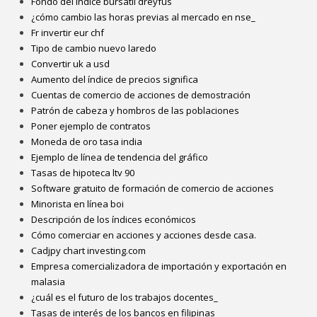
Fondo del índice bursátil dreyfus
¿cómo cambio las horas previas al mercado en nse_
Fr invertir eur chf
Tipo de cambio nuevo laredo
Convertir uk a usd
Aumento del índice de precios significa
Cuentas de comercio de acciones de demostración
Patrón de cabeza y hombros de las poblaciones
Poner ejemplo de contratos
Moneda de oro tasa india
Ejemplo de línea de tendencia del gráfico
Tasas de hipoteca ltv 90
Software gratuito de formación de comercio de acciones
Minorista en línea boi
Descripción de los índices económicos
Cómo comerciar en acciones y acciones desde casa.
Cadjpy chart investing.com
Empresa comercializadora de importación y exportación en
malasia
¿cuál es el futuro de los trabajos docentes_
Tasas de interés de los bancos en filipinas