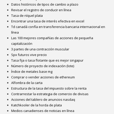
Datos históricos de tipos de cambio a plazo
Revisar el registro de conducir en línea
Tasa de níquel plata
Encontrar una tasa de interés efectiva en excel
Td canadá confía en transferencia bancaria internacional en
línea
Las 100 mejores compañías de acciones de pequeña
capitalización
3 partes de una contracción muscular
Spx futuros vive precio
Tasa fija o tasa flotante que es mejor singapur
Número de proyecto de indexación (lote)
Índice de metales base mg
Comprar o vender acciones de ethereum
Alfombra de la carta
Estructura de la tasa del impuesto sobre la renta
Contrarrestar la estrategia de comercio de divisas
Acciones del tablero de anuncios nasdaq
Katchkooler de la horda de plata
Medios canadienses de noticias en línea