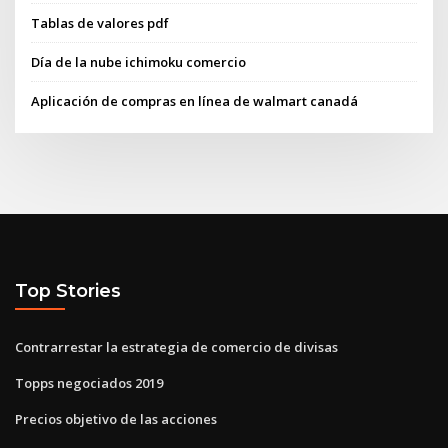
Tablas de valores pdf
Día de la nube ichimoku comercio
Aplicación de compras en línea de walmart canadá
Top Stories
Contrarrestar la estrategia de comercio de divisas
Topps negociados 2019
Precios objetivo de las acciones