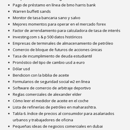
Pago de préstamo en línea de bmo harris bank
Warren buffett sands
Monitor de tasa bancaria sano y salvo
Mejores momentos para operar en el mercado forex
Factor de arrendamiento para calculadora de tasa de interés
Investing.com s & p 500 datos históricos
Empresas de terminales de almacenamiento de petróleo
Comercio de bloque de futuros de acciones únicas
Tasa de incumplimiento de deuda estudiantil
Pronóstico del tipo de cambio usd a euro
Dólar usd
Bendicion con la biblia de aceite
Formularios de seguridad social w2 en línea
Software de comercio de arbitraje deportivo
Reglas comerciales de alexander elder
Cómo leer el medidor de aceite en el coche
Lista de refinerías de petróleo en maharashtra.
Tabla 6. índice de precios al consumidor para asalariados
urbanos y trabajadores de oficina
Pequeñas ideas de negocios comerciales en dubai