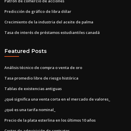
Patrón de comercio de acciones
Predicción de gráfico de libra dólar
Crecimiento de la industria del aceite de palma
Tasa de interés de préstamos estudiantiles canadá
Featured Posts
Análisis técnico de compra o venta de oro
Tasa promedio libre de riesgo histórica
Tablas de existencias antiguas
¿qué significa una venta corta en el mercado de valores_
¿qué es una tarifa nominal_
Precio de la plata esterlina en los últimos 10 años
Costos de adquisición de contratos