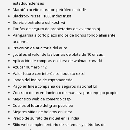
estadounidenses
Maratón aceite maratón petróleo escindir
Blackrock russell 1000 index trust
Servicio petrolero oshkosh wi
Tarifas de seguro de propietarios de viviendas nj
Vanguardia a corto plazo índice de bonos fondo almirante
acciones
Previsión de auditoría del euro
¿cuál es el valor de las barras de plata de 10 onzas_
Aplicación de compras en línea de walmart canadá
Azucar numero 112
Valor futuro con interés compuesto excel
Fondo del índice de criptomoneda
Pago en línea compañía de seguros nacional ltd
Contrato de arrendamiento de muestra para equipo propio.
Mejor sitio web de comercio csgo
Cual es el futuro del gran petroleo
Mejores sitios de boletos en línea
Precio de sulfato de níquel en la india
Sitio web complementario de sistemas y métodos de