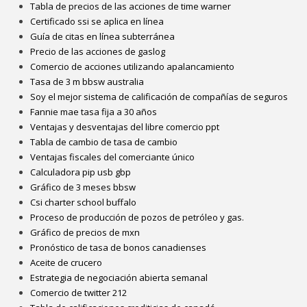
Tabla de precios de las acciones de time warner
Certificado ssi se aplica en línea
Guía de citas en línea subterránea
Precio de las acciones de gaslog
Comercio de acciones utilizando apalancamiento
Tasa de 3 m bbsw australia
Soy el mejor sistema de calificación de compañías de seguros
Fannie mae tasa fija a 30 años
Ventajas y desventajas del libre comercio ppt
Tabla de cambio de tasa de cambio
Ventajas fiscales del comerciante único
Calculadora pip usb gbp
Gráfico de 3 meses bbsw
Csi charter school buffalo
Proceso de producción de pozos de petróleo y gas.
Gráfico de precios de mxn
Pronóstico de tasa de bonos canadienses
Aceite de crucero
Estrategia de negociación abierta semanal
Comercio de twitter 212