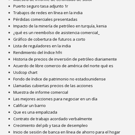
Puerto seguro tasa adjunto 1r
Trabajos de redes en línea en la india
Pérdidas comerciales presentadas
Impacto de la minería de petróleo en turquía, kenia
¿qué es un reembolso de asistencia comercial_
Gráfico de cobertura de futuros a corto
Lista de reguladores en la india
Rendimiento del índice hfri
Historia de precios de inversión de petróleo diariamente
Acuerdo de libre comercio de américa del norte qué es
Usdcop chart
Fondo de índice de patrimonio no estadounidense
Llamadas cubiertas precios de las acciones
Muestra de informe comercial
Las mejores acciones para negociar en un día
Calificar un barrio
Que es una empalizada
Contrato de trabajo acordado verbalmente
Crecimiento del pib y tasa de desempleo
Inicio de sesión de banca en línea de ahorro para el hogar