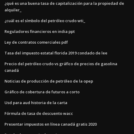
¿qué es una buena tasa de capitalización para la propiedad de
alquiler_
¿cuál es el símbolo del petróleo crudo wti_
Reguladores financieros en india ppt
Ley de contratos comerciales pdf
Tasa del impuesto estatal florida 2019 condado de lee
Precio del petróleo crudo vs gráfico de precios de gasolina
canadá
Noticias de producción de petróleo de la opep
Gráfico de cobertura de futuros a corto
Usd para aud historia de la carta
Fórmula de tasa de descuento wacc
Presentar impuestos en línea canadá gratis 2020