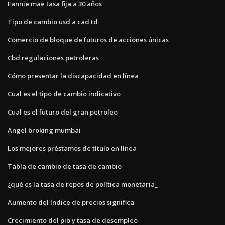
Fannie mae tasa fija a 30 años
Tipo de cambio usd a cad td
Comercio de bloque de futuros de acciones únicas
Cbd regulaciones petroleras
Cómo presentar la discapacidad en línea
Cual es el tipo de cambio indicativo
Cual es el futuro del gran petroleo
Angel broking mumbai
Los mejores préstamos de título en línea
Tabla de cambio de tasa de cambio
¿qué es la tasa de repos de política monetaria_
Aumento del índice de precios significa
Crecimiento del pib y tasa de desempleo