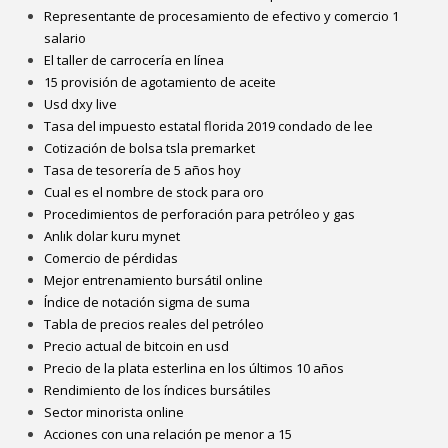
Representante de procesamiento de efectivo y comercio 1
salario
El taller de carrocería en línea
15 provisión de agotamiento de aceite
Usd dxy live
Tasa del impuesto estatal florida 2019 condado de lee
Cotización de bolsa tsla premarket
Tasa de tesorería de 5 años hoy
Cual es el nombre de stock para oro
Procedimientos de perforación para petróleo y gas
Anlık dolar kuru mynet
Comercio de pérdidas
Mejor entrenamiento bursátil online
Índice de notación sigma de suma
Tabla de precios reales del petróleo
Precio actual de bitcoin en usd
Precio de la plata esterlina en los últimos 10 años
Rendimiento de los índices bursátiles
Sector minorista online
Acciones con una relación pe menor a 15