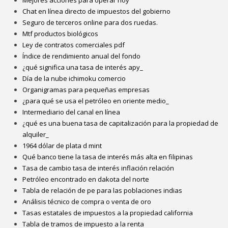
Mejores acciones para operar hoy
Chat en línea directo de impuestos del gobierno
Seguro de terceros online para dos ruedas.
Mtf productos biológicos
Ley de contratos comerciales pdf
Índice de rendimiento anual del fondo
¿qué significa una tasa de interés apy_
Día de la nube ichimoku comercio
Organigramas para pequeñas empresas
¿para qué se usa el petróleo en oriente medio_
Intermediario del canal en línea
¿qué es una buena tasa de capitalización para la propiedad de
alquiler_
1964 dólar de plata d mint
Qué banco tiene la tasa de interés más alta en filipinas
Tasa de cambio tasa de interés inflación relación
Petróleo encontrado en dakota del norte
Tabla de relación de pe para las poblaciones indias
Análisis técnico de compra o venta de oro
Tasas estatales de impuestos a la propiedad california
Tabla de tramos de impuesto a la renta