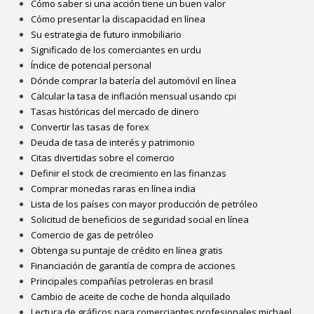
Cómo saber si una acción tiene un buen valor
Cómo presentar la discapacidad en línea
Su estrategia de futuro inmobiliario
Significado de los comerciantes en urdu
Índice de potencial personal
Dónde comprar la batería del automóvil en línea
Calcular la tasa de inflación mensual usando cpi
Tasas históricas del mercado de dinero
Convertir las tasas de forex
Deuda de tasa de interés y patrimonio
Citas divertidas sobre el comercio
Definir el stock de crecimiento en las finanzas
Comprar monedas raras en línea india
Lista de los países con mayor producción de petróleo
Solicitud de beneficios de seguridad social en línea
Comercio de gas de petróleo
Obtenga su puntaje de crédito en línea gratis
Financiación de garantía de compra de acciones
Principales compañías petroleras en brasil
Cambio de aceite de coche de honda alquilado
Lectura de gráficos para comerciantes profesionales michael