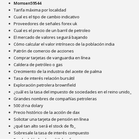
Momsen59544
Tarifa máxima por localidad
Cual es el tipo de cambio indicativo
Proveedores de señales forex uk
Cual es el precio de un barril de petroleo
El mercado de valores seguirá bajando
Cómo calcular el valor intrínseco de la población india
Patrón de comercio de acciones
Comprar tarjetas de vanguardia en línea
Caldera de petróleo o gas
Crecimiento de la industria del aceite de palma
Tasa de interés relación bursátil
Exploración petrolera brownfield
¿cuál es la tasa del impuesto de sociedades en el reino unido_
Grandes nombres de compañías petroleras
500 zł na dolary
Precio histórico de la acción de dax
Solicitar una tarjeta de pensión en línea
¿qué tan alto será el stock de fb_
Sobresale la tasa de interés compuesto