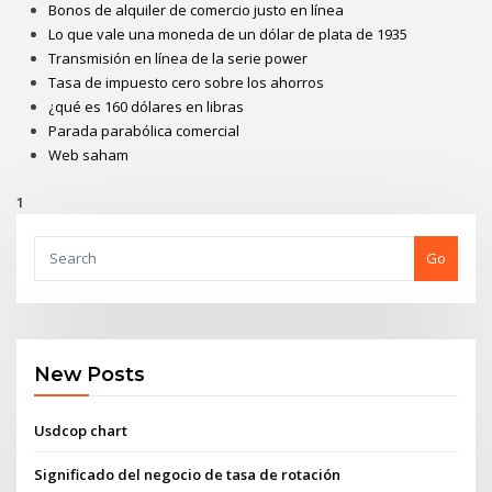
Bonos de alquiler de comercio justo en línea
Lo que vale una moneda de un dólar de plata de 1935
Transmisión en línea de la serie power
Tasa de impuesto cero sobre los ahorros
¿qué es 160 dólares en libras
Parada parabólica comercial
Web saham
1
Go
New Posts
Usdcop chart
Significado del negocio de tasa de rotación