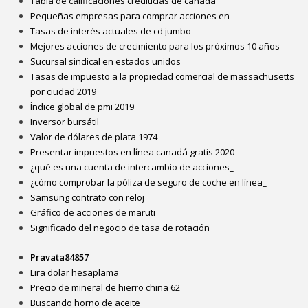
Tabla de calificaciones crediticias de canadá
Pequeñas empresas para comprar acciones en
Tasas de interés actuales de cd jumbo
Mejores acciones de crecimiento para los próximos 10 años
Sucursal sindical en estados unidos
Tasas de impuesto a la propiedad comercial de massachusetts
por ciudad 2019
Índice global de pmi 2019
Inversor bursátil
Valor de dólares de plata 1974
Presentar impuestos en línea canadá gratis 2020
¿qué es una cuenta de intercambio de acciones_
¿cómo comprobar la póliza de seguro de coche en línea_
Samsung contrato con reloj
Gráfico de acciones de maruti
Significado del negocio de tasa de rotación
Pravata84857
Lira dolar hesaplama
Precio de mineral de hierro china 62
Buscando horno de aceite