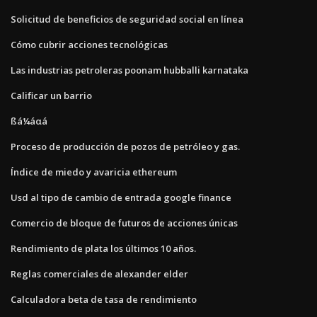
Solicitud de beneficios de seguridad social en línea
Cómo cubrir acciones tecnológicas
Las industrias petroleras poonam hubballi karnataka
Calificar un barrio
ßá¼áαá
Proceso de producción de pozos de petróleo y gas.
Índice de miedo y avaricia ethereum
Usd al tipo de cambio de entrada google finance
Comercio de bloque de futuros de acciones únicas
Rendimiento de plata los últimos 10 años.
Reglas comerciales de alexander elder
Calculadora beta de tasa de rendimiento