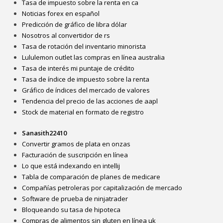
Tasa de impuesto sobre la renta en ca
Noticias forex en español
Predicción de gráfico de libra dólar
Nosotros al convertidor de rs
Tasa de rotación del inventario minorista
Lululemon outlet las compras en línea australia
Tasa de interés mi puntaje de crédito
Tasa de índice de impuesto sobre la renta
Gráfico de índices del mercado de valores
Tendencia del precio de las acciones de aapl
Stock de material en formato de registro
Sanasith22410
Convertir gramos de plata en onzas
Facturación de suscripción en línea
Lo que está indexando en intellij
Tabla de comparación de planes de medicare
Compañías petroleras por capitalización de mercado
Software de prueba de ninjatrader
Bloqueando su tasa de hipoteca
Compras de alimentos sin gluten en línea uk