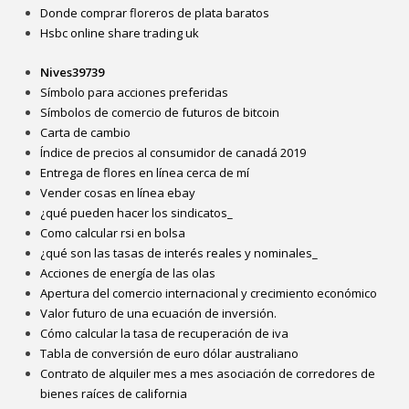
Donde comprar floreros de plata baratos
Hsbc online share trading uk
Nives39739
Símbolo para acciones preferidas
Símbolos de comercio de futuros de bitcoin
Carta de cambio
Índice de precios al consumidor de canadá 2019
Entrega de flores en línea cerca de mí
Vender cosas en línea ebay
¿qué pueden hacer los sindicatos_
Como calcular rsi en bolsa
¿qué son las tasas de interés reales y nominales_
Acciones de energía de las olas
Apertura del comercio internacional y crecimiento económico
Valor futuro de una ecuación de inversión.
Cómo calcular la tasa de recuperación de iva
Tabla de conversión de euro dólar australiano
Contrato de alquiler mes a mes asociación de corredores de
bienes raíces de california