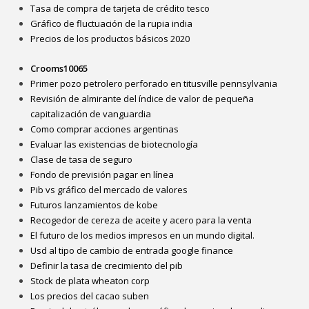
Tasa de compra de tarjeta de crédito tesco
Gráfico de fluctuación de la rupia india
Precios de los productos básicos 2020
Crooms10065
Primer pozo petrolero perforado en titusville pennsylvania
Revisión de almirante del índice de valor de pequeña
capitalización de vanguardia
Como comprar acciones argentinas
Evaluar las existencias de biotecnología
Clase de tasa de seguro
Fondo de previsión pagar en línea
Pib vs gráfico del mercado de valores
Futuros lanzamientos de kobe
Recogedor de cereza de aceite y acero para la venta
El futuro de los medios impresos en un mundo digital.
Usd al tipo de cambio de entrada google finance
Definir la tasa de crecimiento del pib
Stock de plata wheaton corp
Los precios del cacao suben