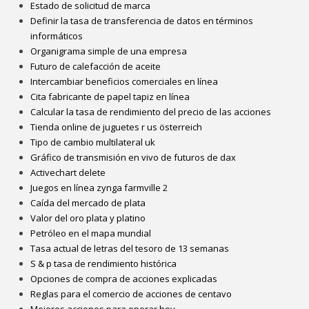
Estado de solicitud de marca
Definir la tasa de transferencia de datos en términos
informáticos
Organigrama simple de una empresa
Futuro de calefacción de aceite
Intercambiar beneficios comerciales en línea
Cita fabricante de papel tapiz en línea
Calcular la tasa de rendimiento del precio de las acciones
Tienda online de juguetes r us österreich
Tipo de cambio multilateral uk
Gráfico de transmisión en vivo de futuros de dax
Activechart delete
Juegos en línea zynga farmville 2
Caída del mercado de plata
Valor del oro plata y platino
Petróleo en el mapa mundial
Tasa actual de letras del tesoro de 13 semanas
S & p tasa de rendimiento histórica
Opciones de compra de acciones explicadas
Reglas para el comercio de acciones de centavo