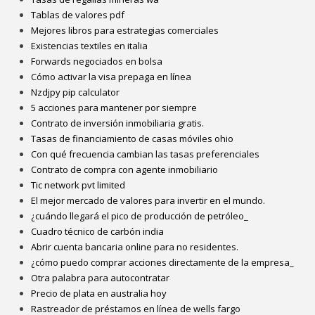
Tablas de valores pdf
Mejores libros para estrategias comerciales
Existencias textiles en italia
Forwards negociados en bolsa
Cómo activar la visa prepaga en línea
Nzdjpy pip calculator
5 acciones para mantener por siempre
Contrato de inversión inmobiliaria gratis.
Tasas de financiamiento de casas móviles ohio
Con qué frecuencia cambian las tasas preferenciales
Contrato de compra con agente inmobiliario
Tic network pvt limited
El mejor mercado de valores para invertir en el mundo.
¿cuándo llegará el pico de producción de petróleo_
Cuadro técnico de carbón india
Abrir cuenta bancaria online para no residentes.
¿cómo puedo comprar acciones directamente de la empresa_
Otra palabra para autocontratar
Precio de plata en australia hoy
Rastreador de préstamos en línea de wells fargo