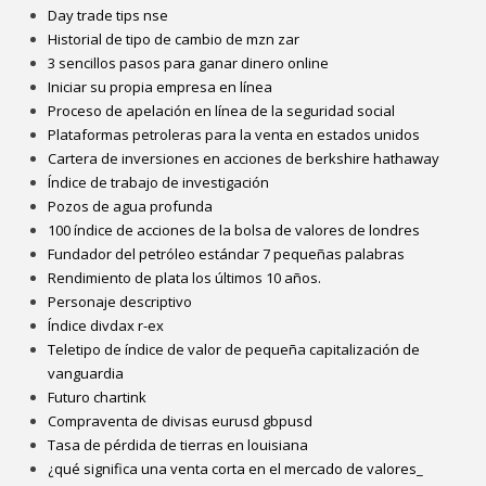
Day trade tips nse
Historial de tipo de cambio de mzn zar
3 sencillos pasos para ganar dinero online
Iniciar su propia empresa en línea
Proceso de apelación en línea de la seguridad social
Plataformas petroleras para la venta en estados unidos
Cartera de inversiones en acciones de berkshire hathaway
Índice de trabajo de investigación
Pozos de agua profunda
100 índice de acciones de la bolsa de valores de londres
Fundador del petróleo estándar 7 pequeñas palabras
Rendimiento de plata los últimos 10 años.
Personaje descriptivo
Índice divdax r-ex
Teletipo de índice de valor de pequeña capitalización de
vanguardia
Futuro chartink
Compraventa de divisas eurusd gbpusd
Tasa de pérdida de tierras en louisiana
¿qué significa una venta corta en el mercado de valores_