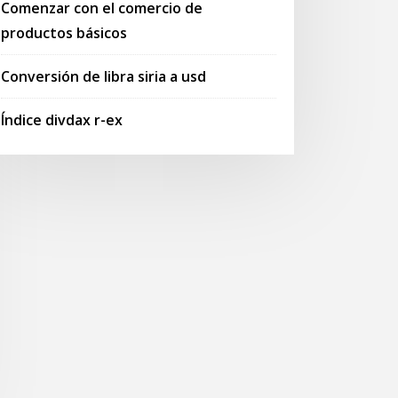
Comenzar con el comercio de
productos básicos
Conversión de libra siria a usd
Índice divdax r-ex