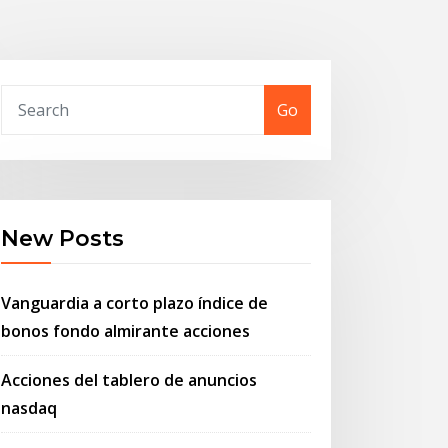
Go
New Posts
Vanguardia a corto plazo índice de
bonos fondo almirante acciones
Acciones del tablero de anuncios
nasdaq