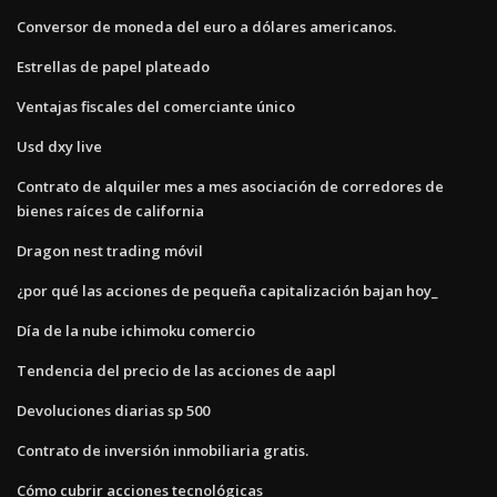
Conversor de moneda del euro a dólares americanos.
Estrellas de papel plateado
Ventajas fiscales del comerciante único
Usd dxy live
Contrato de alquiler mes a mes asociación de corredores de
bienes raíces de california
Dragon nest trading móvil
¿por qué las acciones de pequeña capitalización bajan hoy_
Día de la nube ichimoku comercio
Tendencia del precio de las acciones de aapl
Devoluciones diarias sp 500
Contrato de inversión inmobiliaria gratis.
Cómo cubrir acciones tecnológicas