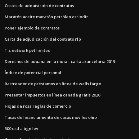
Costos de adquisición de contratos
Maratón aceite maratón petróleo escindir
Poner ejemplo de contratos
Carta de adjudicación del contrato rfp
Tic network pvt limited
Derechos de aduana en la india - carta arancelaria 2019
Índice de potencial personal
Rastreador de préstamos en línea de wells fargo
Presentar impuestos en línea canadá gratis 2020
Hojas de rosa reglas de comercio
Tasas de financiamiento de casas móviles ohio
500 usd a bgn lev