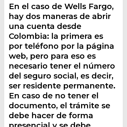
En el caso de Wells Fargo,
hay dos maneras de abrir
una cuenta desde
Colombia: la primera es
por teléfono por la página
web, pero para eso es
necesario tener el número
del seguro social, es decir,
ser residente permanente.
En caso de no tener el
documento, el trámite se
debe hacer de forma
presencial y se debe