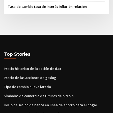
Tasa de cambio tasa de interés inflación relación
Top Stories
Precio histórico de la acción de dax
Precio de las acciones de gaslog
Tipo de cambio nuevo laredo
Símbolos de comercio de futuros de bitcoin
Inicio de sesión de banca en línea de ahorro para el hogar