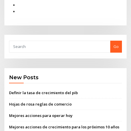
Go
New Posts
Definir la tasa de crecimiento del pib
Hojas de rosa reglas de comercio
Mejores acciones para operar hoy
Mejores acciones de crecimiento para los próximos 10 años