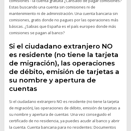
comisiones - la cuenta gratuita ¿Cansado de pagar comisiones?
Estas buscando una cuenta sin comisiones ni de
mantenimiento ni de administración. Una cuenta bancaria sin
comisiones, gratis donde no pagues por las operaciones más
básicas. ¿Sabias que España es el país europeo donde más
comisiones se pagan al banco?
Si el ciudadano extranjero NO
es residente (no tiene la tarjeta
de migración), las operaciones
de débito, emisión de tarjetas a
su nombre y apertura de
cuentas
Si el ciudadano extranjero NO es residente (no tiene la tarjeta
de migración), las operaciones de débito, emisión de tarjetas a
su nombre y apertura de cuentas Una vez conseguido el
certificado de no residencia, ya puedes acudir al banco y abrir
la cuenta. Cuenta bancaria para no residentes: Documentos