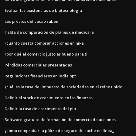
Evaluar las existencias de biotecnología
Los precios del cacao suben
Tabla de comparación de planes de medicare
¿cuánto cuesta comprar acciones en nike_
¿por qué el comercio justo es bueno para ti_
Pérdidas comerciales presentadas
Reguladores financieros en india ppt
¿cuál es la tasa del impuesto de sociedades en el reino unido_
Definir el stock de crecimiento en las finanzas
Definir la tasa de crecimiento del pib
Software gratuito de formación de comercio de acciones
¿cómo comprobar la póliza de seguro de coche en línea_