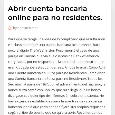
Abrir cuenta bancaria
online para no residentes.
by
Administrator
Para que se tenga una idea de lo complicado que resulta abrir
e incluso mantener una cuenta bancaria actualmente, hace
poco el diario The Washington Post reportó el caso de una
pareja en Kansas que vio sus cuentas de Bank of America
congeladas por no responder a la solicitud de demostrar que
eran ciudadanos estadounidenses. Ambos lo eran. Como Abrir
una Cuenta Bancaria en Suiza para no Residentes Como Abrir
una Cuenta Bancaria en Suiza para no Residentes Todos los
Secretos!! A partir de 1934, con el advenimiento del nazismo, la
banca suiza contó con una ley que hizo ilegal que un banco
divulgase cualquier tipo de información sobre una cuenta, No
hay exigencias establecidas para la apertura de una cuenta
bancaria, por lo que cada entidad fijará sus propios requisitos
según el tipo de cuenta que se quiera abrir. Recomendamos