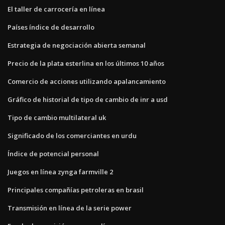
El taller de carrocería en línea
Países índice de desarrollo
Estrategia de negociación abierta semanal
Precio de la plata esterlina en los últimos 10 años
Comercio de acciones utilizando apalancamiento
Gráfico de historial de tipo de cambio de inr a usd
Tipo de cambio multilateral uk
Significado de los comerciantes en urdu
Índice de potencial personal
Juegos en línea zynga farmville 2
Principales compañías petroleras en brasil
Transmisión en línea de la serie power