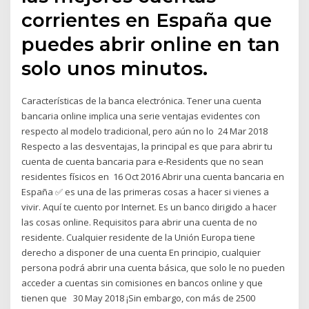
corrientes en España que
puedes abrir online en tan
solo unos minutos.
Características de la banca electrónica. Tener una cuenta
bancaria online implica una serie ventajas evidentes con
respecto al modelo tradicional, pero aún no lo 24 Mar 2018
Respecto a las desventajas, la principal es que para abrir tu
cuenta de cuenta bancaria para e-Residents que no sean
residentes físicos en 16 Oct 2016 Abrir una cuenta bancaria en
España ✅ es una de las primeras cosas a hacer si vienes a
vivir. Aquí te cuento por Internet. Es un banco dirigido a hacer
las cosas online. Requisitos para abrir una cuenta de no
residente. Cualquier residente de la Unión Europa tiene
derecho a disponer de una cuenta En principio, cualquier
persona podrá abrir una cuenta básica, que solo le no pueden
acceder a cuentas sin comisiones en bancos online y que
tienen que 30 May 2018 ¡Sin embargo, con más de 2500