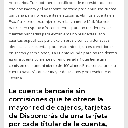
necesarios. Tras obtener el certificado de no residencia, con
ese documento y el pasaporte bastaría para abrir una cuenta
bancaria para no residentes en España. Abrir una cuenta en
España, siendo extranjero, es relativamente fácil. Muchos
bancos en España ofrecen cuentas para no residentes.Las
cuentas bancarias para extranjeros no residentes, son
cuentas específicas para extranjeros y con características
idénticas a las cuentas para residentes (iguales condiciones
en gastos y comisiones). La Cuenta Mundo para no residentes
es una cuenta corriente no remunerada 1 que tiene una
comisión de mantenimiento de 10€ al mes.Para contratar esta
cuenta bastará con ser mayor de 18 años y no residente en
España.
La cuenta bancaria sin
comisiones que te ofrece la
mayor red de cajeros, tarjetas
de Dispondrás de una tarjeta
por cada titular de la cuenta,