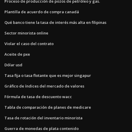
Proceso de producción de pozos de petróleo y gas.
Plantilla de acuerdo de compra canadá
Qué banco tiene la tasa de interés más alta en filipinas
Sector minorista online
Violar el caso del contrato
Aceite de pxe
Dólar usd
Tasa fija o tasa flotante que es mejor singapur
Gráfico de índices del mercado de valores
Fórmula de tasa de descuento wacc
Tabla de comparación de planes de medicare
Tasa de rotación del inventario minorista
Guerra de monedas de plata contenido