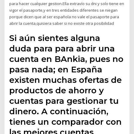
para hacer cualquier gestion.Ella extravío su dni y solo tiene en
vigor el pasaporte,y en tres entidades diferentes se niegan
porque dicen que al ser española no vale el pasaporte para
abrir la cuenta,quisiera saber si no existe otra posibilidad
Si aún sientes alguna
duda para para abrir una
cuenta en BAnkia, pues no
pasa nada; en España
existen muchas ofertas de
productos de ahorro y
cuentas para gestionar tu
dinero. A continuación,
tienes un comparador con
las mejores cuentas