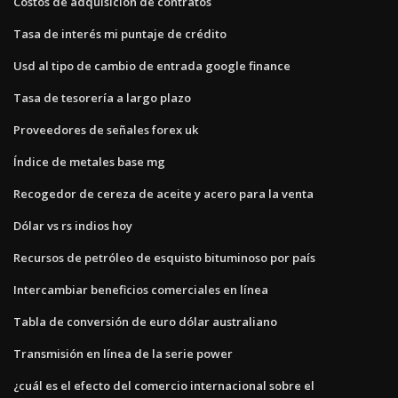
Costos de adquisición de contratos
Tasa de interés mi puntaje de crédito
Usd al tipo de cambio de entrada google finance
Tasa de tesorería a largo plazo
Proveedores de señales forex uk
Índice de metales base mg
Recogedor de cereza de aceite y acero para la venta
Dólar vs rs indios hoy
Recursos de petróleo de esquisto bituminoso por país
Intercambiar beneficios comerciales en línea
Tabla de conversión de euro dólar australiano
Transmisión en línea de la serie power
¿cuál es el efecto del comercio internacional sobre el