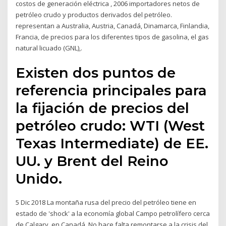
costos de generación eléctrica , 2006 importadores netos de
petróleo crudo y productos derivados del petróleo.
representan a Australia, Austria, Canadá, Dinamarca, Finlandia,
Francia, de precios para los diferentes tipos de gasolina, el gas
natural licuado (GNL),.
Existen dos puntos de
referencia principales para
la fijación de precios del
petróleo crudo: WTI (West
Texas Intermediate) de EE.
UU. y Brent del Reino
Unido.
5 Dic 2018 La montaña rusa del precio del petróleo tiene en
estado de 'shock' a la economía global Campo petrolífero cerca
de Calgary, en Canadá. No hace falta remontarse a la crisis del