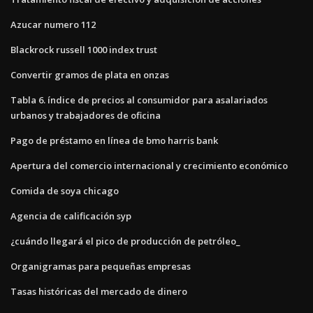
Azucar numero 112
Blackrock russell 1000 index trust
Convertir gramos de plata en onzas
Tabla 6. índice de precios al consumidor para asalariados
urbanos y trabajadores de oficina
Pago de préstamo en línea de bmo harris bank
Apertura del comercio internacional y crecimiento económico
Comida de soya chicago
Agencia de calificación syp
¿cuándo llegará el pico de producción de petróleo_
Organigramas para pequeñas empresas
Tasas históricas del mercado de dinero