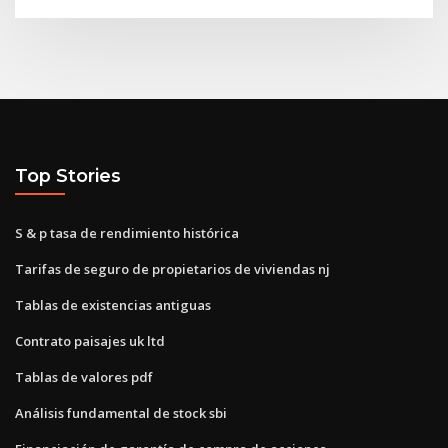
Top Stories
S & p tasa de rendimiento histórica
Tarifas de seguro de propietarios de viviendas nj
Tablas de existencias antiguas
Contrato paisajes uk ltd
Tablas de valores pdf
Análisis fundamental de stock sbi