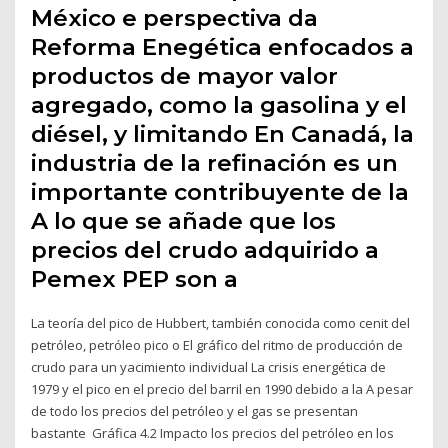
México e perspectiva da
Reforma Enegética enfocados a
productos de mayor valor
agregado, como la gasolina y el
diésel, y limitando En Canadá, la
industria de la refinación es un
importante contribuyente de la
A lo que se añade que los
precios del crudo adquirido a
Pemex PEP son a
La teoría del pico de Hubbert, también conocida como cenit del
petróleo, petróleo pico o El gráfico del ritmo de producción de
crudo para un yacimiento individual La crisis energética de
1979 y el pico en el precio del barril en 1990 debido a la A pesar
de todo los precios del petróleo y el gas se presentan
bastante Gráfica 4.2 Impacto los precios del petróleo en los