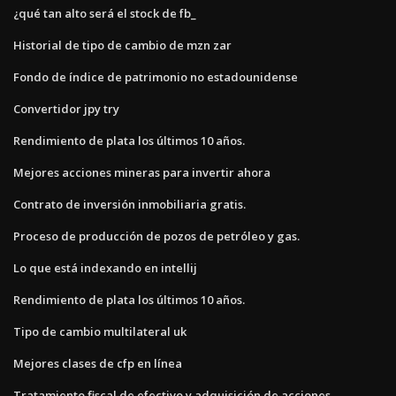
¿qué tan alto será el stock de fb_
Historial de tipo de cambio de mzn zar
Fondo de índice de patrimonio no estadounidense
Convertidor jpy try
Rendimiento de plata los últimos 10 años.
Mejores acciones mineras para invertir ahora
Contrato de inversión inmobiliaria gratis.
Proceso de producción de pozos de petróleo y gas.
Lo que está indexando en intellij
Rendimiento de plata los últimos 10 años.
Tipo de cambio multilateral uk
Mejores clases de cfp en línea
Tratamiento fiscal de efectivo y adquisición de acciones