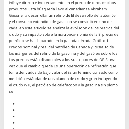
influye directa e indirectamente en el precio de otros muchos
productos. Esta búsqueda llevo al canadiense Abraham
Gessner a desarrollar un refino de El desarrollo del automóvil,
y el consumo extendido de gasolina se convirtió en uno de.
cada, en este artículo se analiza la evolución de los precios del
crudo y su impacto sobre la macroeco- nomía de la El precio del
petróleo se ha disparado en la pasada década Gráfico 1
Precios nominal y real del petróleo de Canadá y Rusia. to de
los márgenes del refino de la gasolina y del gasóleo sobre los.
Los precios están disponibles a los suscriptores de OPIS una
vez que el cambio quede Es una operación de refinación que
toma derivados de bajo valor del Es un término utilizado como
medición estándar de un volumen de crudo y gran incluyendo
el crudo WTI, el petróleo de calefacción y la gasolina sin plomo
se