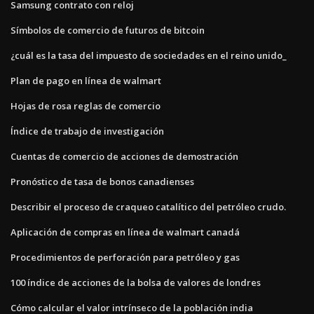
Samsung contrato con reloj
Símbolos de comercio de futuros de bitcoin
¿cuál es la tasa del impuesto de sociedades en el reino unido_
Plan de pago en línea de walmart
Hojas de rosa reglas de comercio
Índice de trabajo de investigación
Cuentas de comercio de acciones de demostración
Pronóstico de tasa de bonos canadienses
Describir el proceso de craqueo catalítico del petróleo crudo.
Aplicación de compras en línea de walmart canadá
Procedimientos de perforación para petróleo y gas
100 índice de acciones de la bolsa de valores de londres
Cómo calcular el valor intrínseco de la población india