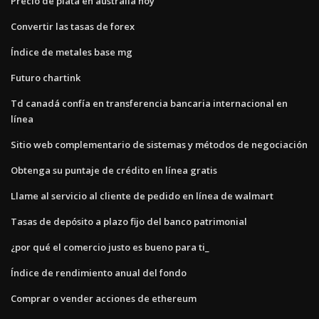
Precio de plata en australia hoy
Convertir las tasas de forex
Índice de metales base mg
Futuro chartink
Td canadá confía en transferencia bancaria internacional en
línea
Sitio web complementario de sistemas y métodos de negociación
Obtenga su puntaje de crédito en línea gratis
Llame al servicio al cliente de pedido en línea de walmart
Tasas de depósito a plazo fijo del banco patrimonial
¿por qué el comercio justo es bueno para ti_
Índice de rendimiento anual del fondo
Comprar o vender acciones de ethereum