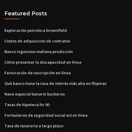
Featured Posts
Exploración petrolera brownfield
Costos de adquisición de contratos
Banco ingenioso mañana predicción
Cómo presentar la discapacidad en línea
Facturación de suscripción en línea
Qué banco tiene la tasa de interés más alta en filipinas
Nave espacial banaroi buckaroo
Tasas de hipoteca ltv 90
Formularios de seguridad social w2 en línea
Tasa de tesorería a largo plazo