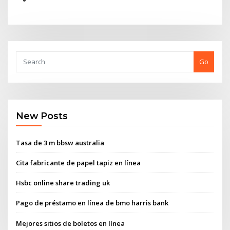
Go
New Posts
Tasa de 3 m bbsw australia
Cita fabricante de papel tapiz en línea
Hsbc online share trading uk
Pago de préstamo en línea de bmo harris bank
Mejores sitios de boletos en línea