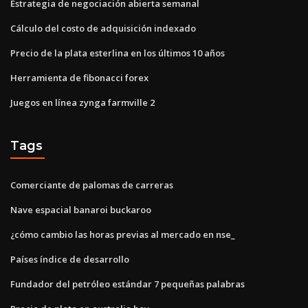
Estrategia de negociación abierta semanal
Cálculo del costo de adquisición indexado
Precio de la plata esterlina en los últimos 10 años
Herramienta de fibonacci forex
Juegos en línea zynga farmville 2
Tags
Comerciante de palomas de carreras
Nave espacial banaroi buckaroo
¿cómo cambio las horas previas al mercado en nse_
Países índice de desarrollo
Fundador del petróleo estándar 7 pequeñas palabras