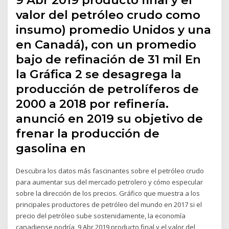
valor del petróleo crudo como
insumo) promedio Unidos y una
en Canadá), con un promedio
bajo de refinación de 31 mil En
la Gráfica 2 se desagrega la
producción de petrolíferos de
2000 a 2018 por refinería.
anunció en 2019 su objetivo de
frenar la producción de
gasolina en
Descubra los datos más fascinantes sobre el petróleo crudo
para aumentar sus del mercado petrolero y cómo especular
sobre la dirección de los precios. Gráfico que muestra a los
principales productores de petróleo del mundo en 2017 si el
precio del petróleo sube sostenidamente, la economía
canadiense podría 9 Abr 2019 producto final y el valor del