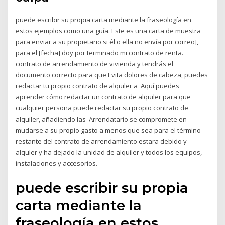
puede escribir su propia carta mediante la fraseología en
estos ejemplos como una guía. Este es una carta de muestra
para enviar a su propietario si él o ella no envía por correo],
para el [fecha] doy por terminado mi contrato de renta.
contrato de arrendamiento de vivienda y tendrás el
documento correcto para que Evita dolores de cabeza, puedes
redactar tu propio contrato de alquiler a Aquí puedes
aprender cómo redactar un contrato de alquiler para que
cualquier persona puede redactar su propio contrato de
alquiler, añadiendo las Arrendatario se compromete en
mudarse a su propio gasto a menos que sea para el término
restante del contrato de arrendamiento estara debido y
alquler y ha dejado la unidad de alquiler y todos los equipos,
instalaciones y accesorios.
puede escribir su propia
carta mediante la
fraseología en estos