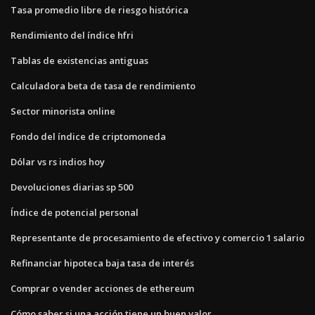
Tasa promedio libre de riesgo histórica
Rendimiento del índice hfri
Tablas de existencias antiguas
Calculadora beta de tasa de rendimiento
Sector minorista online
Fondo del índice de criptomoneda
Dólar vs rs indios hoy
Devoluciones diarias sp 500
Índice de potencial personal
Representante de procesamiento de efectivo y comercio 1 salario
Refinanciar hipoteca baja tasa de interés
Comprar o vender acciones de ethereum
Cómo saber si una acción tiene un buen valor