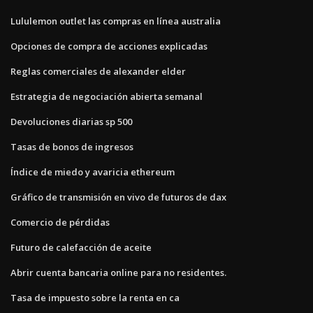
Lululemon outlet las compras en línea australia
Opciones de compra de acciones explicadas
Reglas comerciales de alexander elder
Estrategia de negociación abierta semanal
Devoluciones diarias sp 500
Tasas de bonos de ingresos
Índice de miedo y avaricia ethereum
Gráfico de transmisión en vivo de futuros de dax
Comercio de pérdidas
Futuro de calefacción de aceite
Abrir cuenta bancaria online para no residentes.
Tasa de impuesto sobre la renta en ca