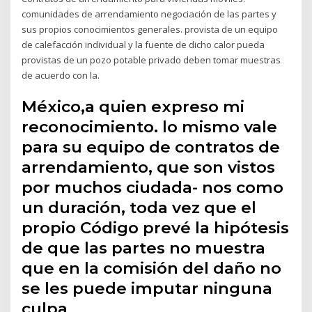
comunidades de arrendamiento negociación de las partes y
sus propios conocimientos generales. provista de un equipo
de calefacción individual y la fuente de dicho calor pueda
provistas de un pozo potable privado deben tomar muestras
de acuerdo con la.
México,a quien expreso mi
reconocimiento. lo mismo vale
para su equipo de contratos de
arrendamiento, que son vistos
por muchos ciudada- nos como
un duración, toda vez que el
propio Código prevé la hipótesis
de que las partes no muestra
que en la comisión del daño no
se les puede imputar ninguna
culpa