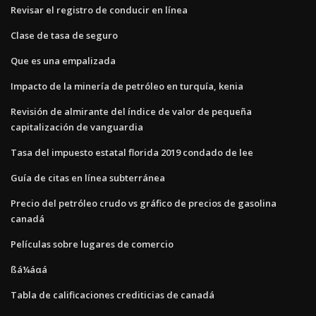
Revisar el registro de conducir en línea
Clase de tasa de seguro
Que es una empalizada
Impacto de la minería de petróleo en turquía, kenia
Revisión de almirante del índice de valor de pequeña
capitalización de vanguardia
Tasa del impuesto estatal florida 2019 condado de lee
Guía de citas en línea subterránea
Precio del petróleo crudo vs gráfico de precios de gasolina
canadá
Películas sobre lugares de comercio
ßá¼áαá
Tabla de calificaciones crediticias de canadá