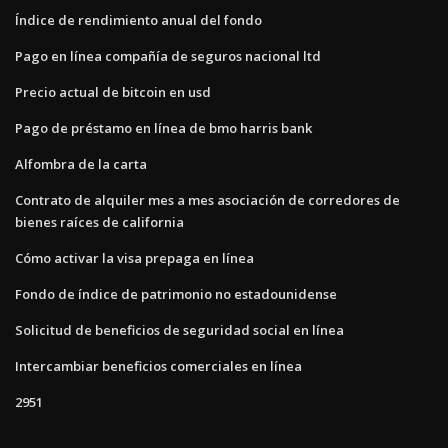
Índice de rendimiento anual del fondo
Pago en línea compañía de seguros nacional ltd
Precio actual de bitcoin en usd
Pago de préstamo en línea de bmo harris bank
Alfombra de la carta
Contrato de alquiler mes a mes asociación de corredores de
bienes raíces de california
Cómo activar la visa prepaga en línea
Fondo de índice de patrimonio no estadounidense
Solicitud de beneficios de seguridad social en línea
Intercambiar beneficios comerciales en línea
2951