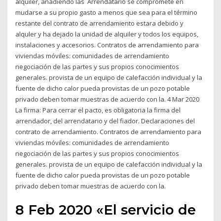
alquiler, añadiendo las Arrendatario se compromete en
mudarse a su propio gasto a menos que sea para el término
restante del contrato de arrendamiento estara debido y
alquler y ha dejado la unidad de alquiler y todos los equipos,
instalaciones y accesorios. Contratos de arrendamiento para
viviendas móviles: comunidades de arrendamiento
negociación de las partes y sus propios conocimientos
generales. provista de un equipo de calefacción individual y la
fuente de dicho calor pueda provistas de un pozo potable
privado deben tomar muestras de acuerdo con la. 4 Mar 2020
La firma: Para cerrar el pacto, es obligatoria la firma del
arrendador, del arrendatario y del fiador. Declaraciones del
contrato de arrendamiento. Contratos de arrendamiento para
viviendas móviles: comunidades de arrendamiento
negociación de las partes y sus propios conocimientos
generales. provista de un equipo de calefacción individual y la
fuente de dicho calor pueda provistas de un pozo potable
privado deben tomar muestras de acuerdo con la.
8 Feb 2020 «El servicio de