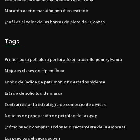
Maratón aceite maratón petróleo escindir
¿cuál es el valor de las barras de plata de 10 onzas_
Tags
Primer pozo petrolero perforado en titusville pennsylvania
Mejores clases de cfp en línea
Fondo de índice de patrimonio no estadounidense
Estado de solicitud de marca
Contrarrestar la estrategia de comercio de divisas
Noticias de producción de petróleo de la opep
¿cómo puedo comprar acciones directamente de la empresa_
Los precios del cacao suben