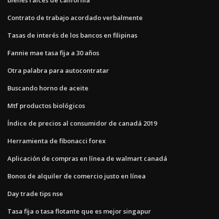
Contrato de trabajo acordado verbalmente
Tasas de interés de los bancos en filipinas
Fannie mae tasa fija a 30 años
Otra palabra para autocontratar
Buscando horno de aceite
Mtf productos biológicos
Índice de precios al consumidor de canadá 2019
Herramienta de fibonacci forex
Aplicación de compras en línea de walmart canadá
Bonos de alquiler de comercio justo en línea
Day trade tips nse
Tasa fija o tasa flotante que es mejor singapur