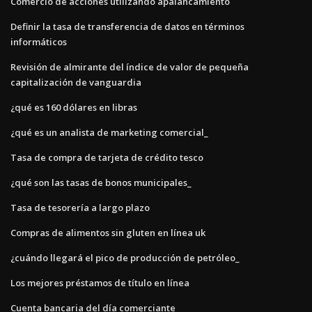
Comercio de acciones utilizando apalancamiento
Definir la tasa de transferencia de datos en términos
informáticos
Revisión de almirante del índice de valor de pequeña
capitalización de vanguardia
¿qué es 160 dólares en libras
¿qué es un analista de marketing comercial_
Tasa de compra de tarjeta de crédito tesco
¿qué son las tasas de bonos municipales_
Tasa de tesorería a largo plazo
Compras de alimentos sin gluten en línea uk
¿cuándo llegará el pico de producción de petróleo_
Los mejores préstamos de título en línea
Cuenta bancaria del día comerciante