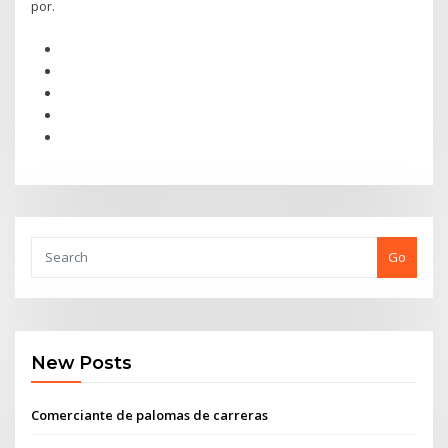
por.
Go
New Posts
Comerciante de palomas de carreras