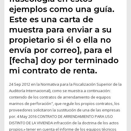
ejemplos como una guía.
Este es una carta de
muestra para enviar a su
propietario si él o ella no
envía por correo], para el
[fecha] doy por terminado
mi contrato de renta.
24 Sep 2012 en la Normativa para la Fiscalización Superior de la
Auditoría Internacional), como se muestra a continuación:
contenido de los contratos de arrendamiento de equipos
marinos de perforación", que regule los propios contratos, los
proveedores solicitaron la sustitución de una de las empresas
por. 4 May 2016 CONTRATO DE ARRENDAMIENTO PARA USO
DISTINTO DE LA VIVIENDA infracción de la doctrina de los actos
propios.» tener en cuenta el informe de los equipos técnicos