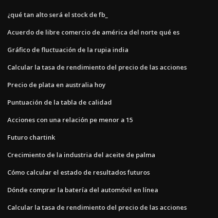
¿qué tan alto será el stock de fb_
Acuerdo de libre comercio de américa del norte qué es
Gráfico de fluctuación de la rupia india
Calcular la tasa de rendimiento del precio de las acciones
Precio de plata en australia hoy
Puntuación de la tabla de calidad
Acciones con una relación pe menor a 15
Futuro chartink
Crecimiento de la industria del aceite de palma
Cómo calcular el estado de resultados futuros
Dónde comprar la batería del automóvil en línea
Calcular la tasa de rendimiento del precio de las acciones