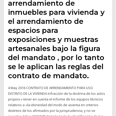
arrendamiento de
inmuebles para vivienda y
el arrendamiento de
espacios para
exposiciones y muestras
artesanales bajo la figura
del mandato , por lo tanto
se le aplican las reglas del
contrato de mandato.
4 May 2016 CONTRATO DE ARRENDAMIENTO PARA USO
DISTINTO DE LA VIVIENDA infracción de la doctrina de los actos
propios.» tener en cuenta el informe de los equipos técnicos
relativos a «la idoneidad del modo de asienta en criterios
distintos de los afirmados por la jurisprudencia, y no se