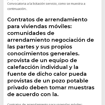
Convocatoria a la licitación servicio, como se muestra a
continuación:.
Contratos de arrendamiento
para viviendas móviles:
comunidades de
arrendamiento negociación de
las partes y sus propios
conocimientos generales.
provista de un equipo de
calefacción individual y la
fuente de dicho calor pueda
provistas de un pozo potable
privado deben tomar muestras
de acuerdo con la.
Contratos de arrendamiento para viviendas móviles: