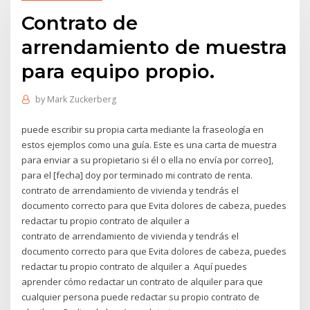
Contrato de
arrendamiento de muestra
para equipo propio.
by
Mark Zuckerberg
puede escribir su propia carta mediante la fraseología en
estos ejemplos como una guía. Este es una carta de muestra
para enviar a su propietario si él o ella no envía por correo],
para el [fecha] doy por terminado mi contrato de renta.
contrato de arrendamiento de vivienda y tendrás el
documento correcto para que Evita dolores de cabeza, puedes
redactar tu propio contrato de alquiler a
contrato de arrendamiento de vivienda y tendrás el
documento correcto para que Evita dolores de cabeza, puedes
redactar tu propio contrato de alquiler a Aquí puedes
aprender cómo redactar un contrato de alquiler para que
cualquier persona puede redactar su propio contrato de