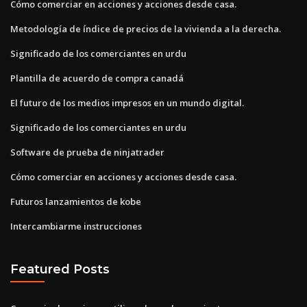
Cómo comerciar en acciones y acciones desde casa.
Metodología de índice de precios de la vivienda a la derecha.
Significado de los comerciantes en urdu
Plantilla de acuerdo de compra canadá
El futuro de los medios impresos en un mundo digital.
Significado de los comerciantes en urdu
Software de prueba de ninjatrader
Cómo comerciar en acciones y acciones desde casa.
Futuros lanzamientos de kobe
Intercambiarme instrucciones
Featured Posts