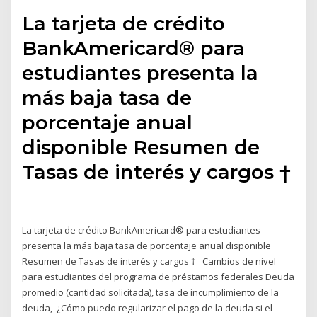
La tarjeta de crédito
BankAmericard® para
estudiantes presenta la
más baja tasa de
porcentaje anual
disponible Resumen de
Tasas de interés y cargos †
La tarjeta de crédito BankAmericard® para estudiantes
presenta la más baja tasa de porcentaje anual disponible
Resumen de Tasas de interés y cargos † Cambios de nivel
para estudiantes del programa de préstamos federales Deuda
promedio (cantidad solicitada), tasa de incumplimiento de la
deuda, ¿Cómo puedo regularizar el pago de la deuda si el