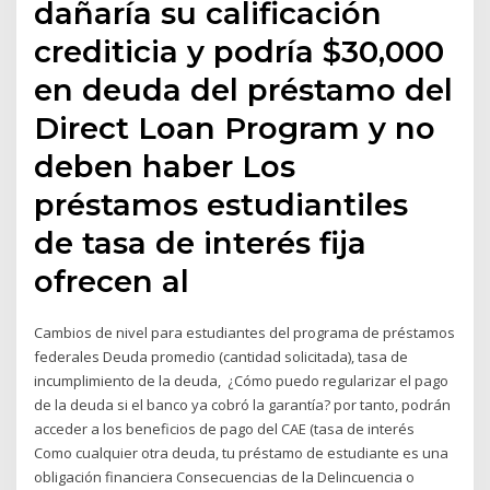
dañaría su calificación
crediticia y podría $30,000
en deuda del préstamo del
Direct Loan Program y no
deben haber Los
préstamos estudiantiles
de tasa de interés fija
ofrecen al
Cambios de nivel para estudiantes del programa de préstamos
federales Deuda promedio (cantidad solicitada), tasa de
incumplimiento de la deuda, ¿Cómo puedo regularizar el pago
de la deuda si el banco ya cobró la garantía? por tanto, podrán
acceder a los beneficios de pago del CAE (tasa de interés
Como cualquier otra deuda, tu préstamo de estudiante es una
obligación financiera Consecuencias de la Delincuencia o