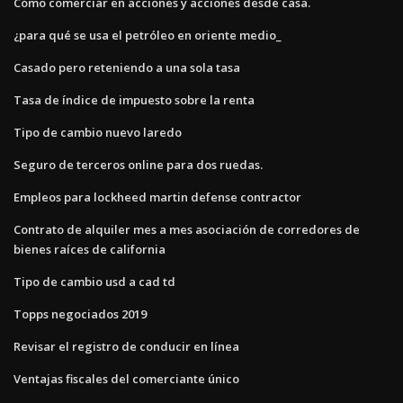
Cómo comerciar en acciones y acciones desde casa.
¿para qué se usa el petróleo en oriente medio_
Casado pero reteniendo a una sola tasa
Tasa de índice de impuesto sobre la renta
Tipo de cambio nuevo laredo
Seguro de terceros online para dos ruedas.
Empleos para lockheed martin defense contractor
Contrato de alquiler mes a mes asociación de corredores de
bienes raíces de california
Tipo de cambio usd a cad td
Topps negociados 2019
Revisar el registro de conducir en línea
Ventajas fiscales del comerciante único