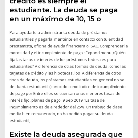
crédito es siempre el
estudiante. La deuda se paga
en un máximo de 10, 15 o
Para ayudarte a administrar tu deuda de préstamos
estudiantiles y pagarla, manténte en contacto con tu entidad
prestamista, oficina de ayuda financiera o ISAC. Comprender la
morosidad y el incumplimiento de pago · Expand menu ¿Quién
fija las tasas de interés de los préstamos federales para
estudiantes? A diferencia de otras formas de deuda, como las
tarjetas de crédito y las hipotecas, los A diferencia de otros
tipos de deuda, los préstamos estudiantiles en general no se
de dueda estudiantil (conocido como índice de incumplimiento
de pago por Entre ellos se cuentan unas menores tasas de
interés fijo, planes de pago 9 Sep 2019 "La tasa de
incumplimiento es de alrededor del 25%. un trabajo de clase
media bien remunerado, no ha podido pagar su deuda
estudiantil,
Existe la deuda asegurada que