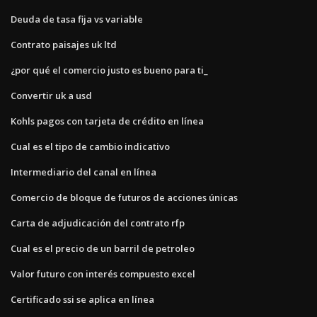
Deuda de tasa fija vs variable
Contrato paisajes uk ltd
¿por qué el comercio justo es bueno para ti_
Convertir uk a usd
Kohls pagos con tarjeta de crédito en línea
Cual es el tipo de cambio indicativo
Intermediario del canal en línea
Comercio de bloque de futuros de acciones únicas
Carta de adjudicación del contrato rfp
Cual es el precio de un barril de petroleo
Valor futuro con interés compuesto excel
Certificado ssi se aplica en línea