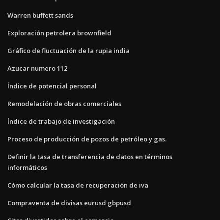
Warren buffett sands
Exploración petrolera brownfield
Gráfico de fluctuación de la rupia india
Azucar numero 112
Índice de potencial personal
Remodelación de obras comerciales
Índice de trabajo de investigación
Proceso de producción de pozos de petróleo y gas.
Definir la tasa de transferencia de datos en términos
informáticos
Cómo calcular la tasa de recuperación de iva
Compraventa de divisas eurusd gbpusd