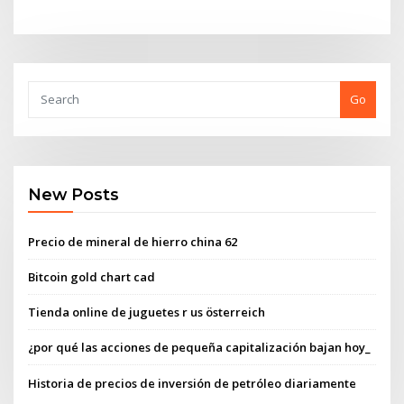
Go
New Posts
Precio de mineral de hierro china 62
Bitcoin gold chart cad
Tienda online de juguetes r us österreich
¿por qué las acciones de pequeña capitalización bajan hoy_
Historia de precios de inversión de petróleo diariamente