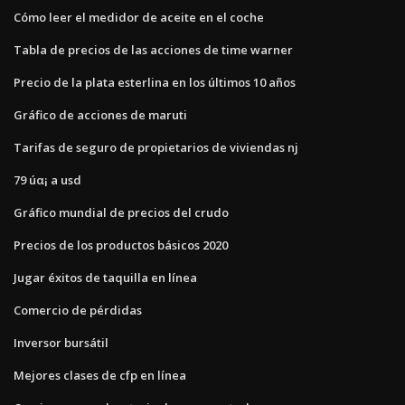
Cómo leer el medidor de aceite en el coche
Tabla de precios de las acciones de time warner
Precio de la plata esterlina en los últimos 10 años
Gráfico de acciones de maruti
Tarifas de seguro de propietarios de viviendas nj
79 úα¡ a usd
Gráfico mundial de precios del crudo
Precios de los productos básicos 2020
Jugar éxitos de taquilla en línea
Comercio de pérdidas
Inversor bursátil
Mejores clases de cfp en línea