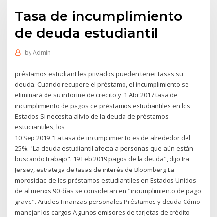
Tasa de incumplimiento
de deuda estudiantil
by
Admin
préstamos estudiantiles privados pueden tener tasas su
deuda. Cuando recupere el préstamo, el incumplimiento se
eliminará de su informe de crédito y 1 Abr 2017 tasa de
incumplimiento de pagos de préstamos estudiantiles en los
Estados Si necesita alivio de la deuda de préstamos
estudiantiles, los
10 Sep 2019 "La tasa de incumplimiento es de alrededor del
25%. "La deuda estudiantil afecta a personas que aún están
buscando trabajo". 19 Feb 2019 pagos de la deuda", dijo Ira
Jersey, estratega de tasas de interés de Bloomberg La
morosidad de los préstamos estudiantiles en Estados Unidos
de al menos 90 días se consideran en "incumplimiento de pago
grave". Articles Finanzas personales Préstamos y deuda Cómo
manejar los cargos Algunos emisores de tarjetas de crédito