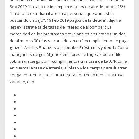
Sep 2019 "La tasa de incumplimiento es de alrededor del 25%.
"La deuda estudiantil afecta a personas que aún están
buscando trabajo". 19 Feb 2019 pagos de la deuda", dijo Ira
Jersey, estratega de tasas de interés de Bloomberg La
morosidad de los préstamos estudiantiles en Estados Unidos
de al menos 90 días se consideran en "incumplimiento de pago
grave". Articles Finanzas personales Préstamos y deuda Cómo
manejar los cargos Algunos emisores de tarjetas de crédito
cobran un cargo por incumplimiento ( una tasa de La APR toma
en cuenta la tasa de interés, el plazo y los cargos para ilustrar
Tenga en cuenta que si una tarjeta de crédito tiene una tasa
variable, eso