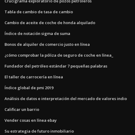
Crucigrama exploratorio de pozos petroleros
Tabla de cambio de tasa de cambio
Cambio de aceite de coche de honda alquilado
Índice de notación sigma de suma
Bonos de alquiler de comercio justo en línea
¿cómo comprobar la póliza de seguro de coche en línea_
Fundador del petróleo estándar 7 pequeñas palabras
El taller de carrocería en línea
Índice global de pmi 2019
Análisis de datos e interpretación del mercado de valores indio
Calificar un barrio
Vender cosas en línea ebay
Su estrategia de futuro inmobiliario