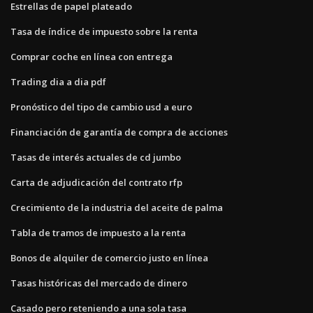
Estrellas de papel plateado
Tasa de índice de impuesto sobre la renta
Comprar coche en línea con entrega
Trading dia a dia pdf
Pronóstico del tipo de cambio usd a euro
Financiación de garantía de compra de acciones
Tasas de interés actuales de cd jumbo
Carta de adjudicación del contrato rfp
Crecimiento de la industria del aceite de palma
Tabla de tramos de impuesto a la renta
Bonos de alquiler de comercio justo en línea
Tasas históricas del mercado de dinero
Casado pero reteniendo a una sola tasa