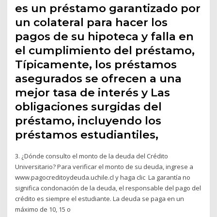
es un préstamo garantizado por
un colateral para hacer los
pagos de su hipoteca y falla en
el cumplimiento del préstamo,
Típicamente, los préstamos
asegurados se ofrecen a una
mejor tasa de interés y Las
obligaciones surgidas del
préstamo, incluyendo los
préstamos estudiantiles,
3. ¿Dónde consulto el monto de la deuda del Crédito
Universitario? Para verificar el monto de su deuda, ingrese a
www.pagocreditoydeuda.uchile.cl y haga clic La garantía no
significa condonación de la deuda, el responsable del pago del
crédito es siempre el estudiante. La deuda se paga en un
máximo de 10, 15 o