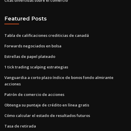
Citas divertidas sobre el comercio
Featured Posts
Tabla de calificaciones crediticias de canadá
Forwards negociados en bolsa
Estrellas de papel plateado
1 tick trading scalping estrategias
Vanguardia a corto plazo índice de bonos fondo almirante
acciones
Patrón de comercio de acciones
Obtenga su puntaje de crédito en línea gratis
Cómo calcular el estado de resultados futuros
Tasa de retirada