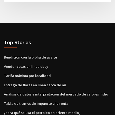
Top Stories
Bendicion con la biblia de aceite
Vender cosas en línea ebay
Tarifa máxima por localidad
Entrega de flores en línea cerca de mí
Análisis de datos e interpretación del mercado de valores indio
Tabla de tramos de impuesto a la renta
¿para qué se usa el petróleo en oriente medio_