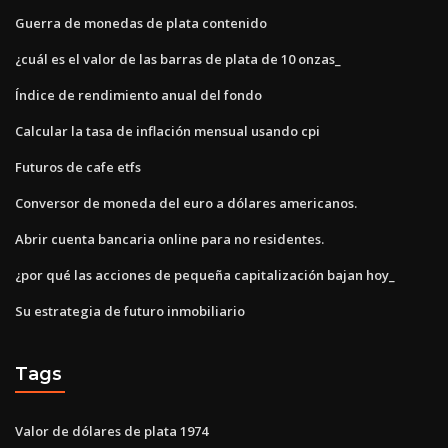
Guerra de monedas de plata contenido
¿cuál es el valor de las barras de plata de 10 onzas_
Índice de rendimiento anual del fondo
Calcular la tasa de inflación mensual usando cpi
Futuros de cafe etfs
Conversor de moneda del euro a dólares americanos.
Abrir cuenta bancaria online para no residentes.
¿por qué las acciones de pequeña capitalización bajan hoy_
Su estrategia de futuro inmobiliario
Tags
Valor de dólares de plata 1974