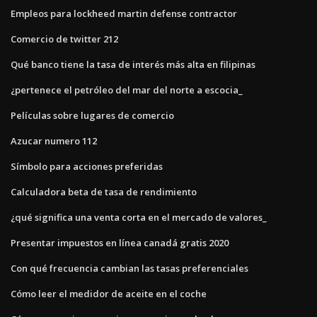
Empleos para lockheed martin defense contractor
Comercio de twitter 212
Qué banco tiene la tasa de interés más alta en filipinas
¿pertenece el petróleo del mar del norte a escocia_
Películas sobre lugares de comercio
Azucar numero 112
Símbolo para acciones preferidas
Calculadora beta de tasa de rendimiento
¿qué significa una venta corta en el mercado de valores_
Presentar impuestos en línea canadá gratis 2020
Con qué frecuencia cambian las tasas preferenciales
Cómo leer el medidor de aceite en el coche