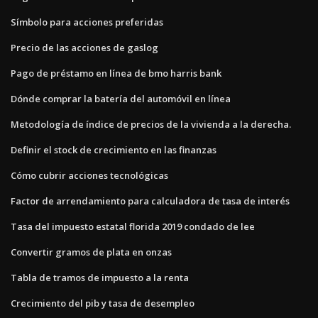
Símbolo para acciones preferidas
Precio de las acciones de gaslog
Pago de préstamo en línea de bmo harris bank
Dónde comprar la batería del automóvil en línea
Metodología de índice de precios de la vivienda a la derecha.
Definir el stock de crecimiento en las finanzas
Cómo cubrir acciones tecnológicas
Factor de arrendamiento para calculadora de tasa de interés
Tasa del impuesto estatal florida 2019 condado de lee
Convertir gramos de plata en onzas
Tabla de tramos de impuesto a la renta
Crecimiento del pib y tasa de desempleo