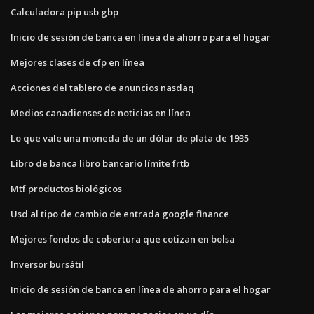
Calculadora pip usb gbp
Inicio de sesión de banca en línea de ahorro para el hogar
Mejores clases de cfp en línea
Acciones del tablero de anuncios nasdaq
Medios canadienses de noticias en línea
Lo que vale una moneda de un dólar de plata de 1935
Libro de banca libro bancario límite frtb
Mtf productos biológicos
Usd al tipo de cambio de entrada google finance
Mejores fondos de cobertura que cotizan en bolsa
Inversor bursátil
Inicio de sesión de banca en línea de ahorro para el hogar