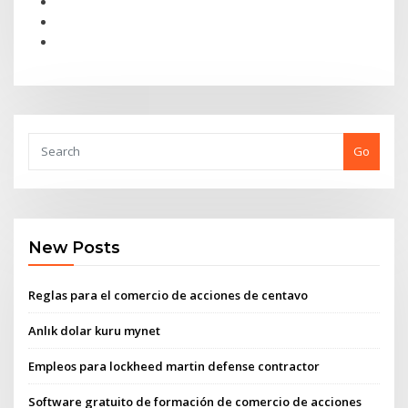
Go
New Posts
Reglas para el comercio de acciones de centavo
Anlık dolar kuru mynet
Empleos para lockheed martin defense contractor
Software gratuito de formación de comercio de acciones