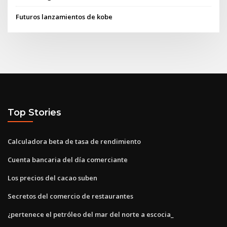
Futuros lanzamientos de kobe
Top Stories
Calculadora beta de tasa de rendimiento
Cuenta bancaria del día comerciante
Los precios del cacao suben
Secretos del comercio de restaurantes
¿pertenece el petróleo del mar del norte a escocia_