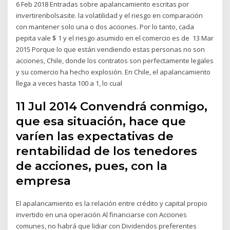
6 Feb 2018 Entradas sobre apalancamiento escritas por
invertirenbolsasite. la volatilidad y el riesgo en comparación
con mantener solo una o dos acciones. Por lo tanto, cada
pepita vale $ 1 y el riesgo asumido en el comercio es de 13 Mar
2015 Porque lo que están vendiendo estas personas no son
acciones, Chile, donde los contratos son perfectamente legales
y su comercio ha hecho explosión. En Chile, el apalancamiento
llega a veces hasta 100 a 1, lo cual
11 Jul 2014 Convendrá conmigo,
que esa situación, hace que
varíen las expectativas de
rentabilidad de los tenedores
de acciones, pues, con la
empresa
El apalancamiento es la relación entre crédito y capital propio
invertido en una operación Al financiarse con Acciones
comunes, no habrá que lidiar con Dividendos preferentes