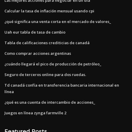
Las mejores acciones para negociar en un día
Calcular la tasa de inflación mensual usando cpi
¿qué significa una venta corta en el mercado de valores_
Uah eur tabla de tasa de cambio
Tabla de calificaciones crediticias de canadá
Como comprar acciones argentinas
¿cuándo llegará el pico de producción de petróleo_
Seguro de terceros online para dos ruedas.
Td canadá confía en transferencia bancaria internacional en
línea
¿qué es una cuenta de intercambio de acciones_
Juegos en línea zynga farmville 2
Featured Posts