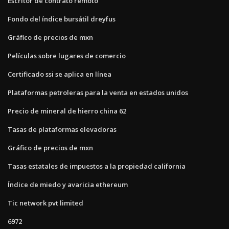
Escritor de contrato remoto
Fondo del índice bursátil dreyfus
Gráfico de precios de mxn
Películas sobre lugares de comercio
Certificado ssi se aplica en línea
Plataformas petroleras para la venta en estados unidos
Precio de mineral de hierro china 62
Tasas de plataformas elevadoras
Gráfico de precios de mxn
Tasas estatales de impuestos a la propiedad california
Índice de miedo y avaricia ethereum
Tic network pvt limited
6972