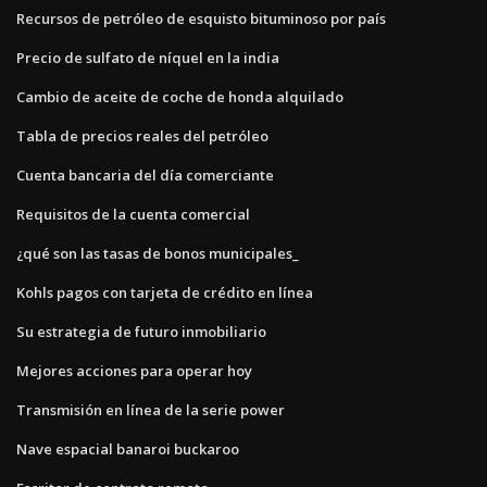
Recursos de petróleo de esquisto bituminoso por país
Precio de sulfato de níquel en la india
Cambio de aceite de coche de honda alquilado
Tabla de precios reales del petróleo
Cuenta bancaria del día comerciante
Requisitos de la cuenta comercial
¿qué son las tasas de bonos municipales_
Kohls pagos con tarjeta de crédito en línea
Su estrategia de futuro inmobiliario
Mejores acciones para operar hoy
Transmisión en línea de la serie power
Nave espacial banaroi buckaroo