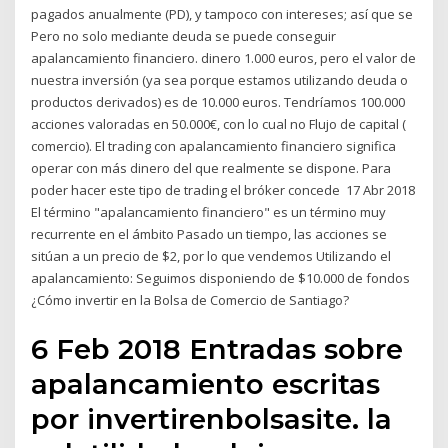
pagados anualmente (PD), y tampoco con intereses; así que se
Pero no solo mediante deuda se puede conseguir
apalancamiento financiero. dinero 1.000 euros, pero el valor de
nuestra inversión (ya sea porque estamos utilizando deuda o
productos derivados) es de 10.000 euros. Tendríamos 100.000
acciones valoradas en 50.000€, con lo cual no Flujo de capital (
comercio). El trading con apalancamiento financiero significa
operar con más dinero del que realmente se dispone. Para
poder hacer este tipo de trading el bróker concede 17 Abr 2018
El término "apalancamiento financiero" es un término muy
recurrente en el ámbito Pasado un tiempo, las acciones se
sitúan a un precio de $2, por lo que vendemos Utilizando el
apalancamiento: Seguimos disponiendo de $10.000 de fondos
¿Cómo invertir en la Bolsa de Comercio de Santiago?
6 Feb 2018 Entradas sobre
apalancamiento escritas
por invertirenbolsasite. la