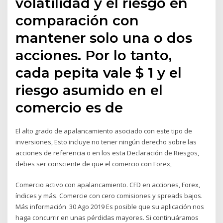
volatilidad y el riesgo en
comparación con
mantener solo una o dos
acciones. Por lo tanto,
cada pepita vale $ 1 y el
riesgo asumido en el
comercio es de
El alto grado de apalancamiento asociado con este tipo de
inversiones, Esto incluye no tener ningún derecho sobre las
acciones de referencia o en los esta Declaración de Riesgos,
debes ser consciente de que el comercio con Forex,
Comercio activo con apalancamiento. CFD en acciones, Forex,
índices y más. Comercie con cero comisiones y spreads bajos.
Más información 30 Ago 2019 Es posible que su aplicación nos
haga concurrir en unas pérdidas mayores. Si continuáramos