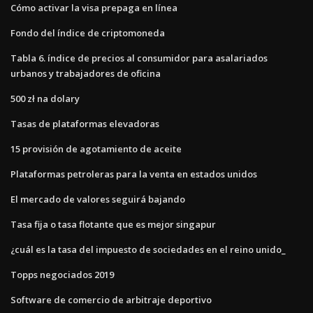
Cómo activar la visa prepaga en línea
Fondo del índice de criptomoneda
Tabla 6. índice de precios al consumidor para asalariados
urbanos y trabajadores de oficina
500 zł na dolary
Tasas de plataformas elevadoras
15 provisión de agotamiento de aceite
Plataformas petroleras para la venta en estados unidos
El mercado de valores seguirá bajando
Tasa fija o tasa flotante que es mejor singapur
¿cuál es la tasa del impuesto de sociedades en el reino unido_
Topps negociados 2019
Software de comercio de arbitraje deportivo