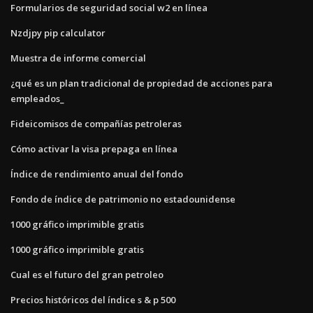
Formularios de seguridad social w2 en línea
Nzdjpy pip calculator
Muestra de informe comercial
¿qué es un plan tradicional de propiedad de acciones para
empleados_
Fideicomisos de compañías petroleras
Cómo activar la visa prepaga en línea
Índice de rendimiento anual del fondo
Fondo de índice de patrimonio no estadounidense
1000 gráfico imprimible gratis
1000 gráfico imprimible gratis
Cual es el futuro del gran petroleo
Precios históricos del índice s & p 500