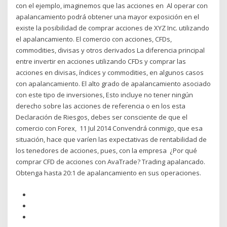
con el ejemplo, imaginemos que las acciones en Al operar con
apalancamiento podrá obtener una mayor exposición en el
existe la posibilidad de comprar acciones de XYZ Inc. utilizando
el apalancamiento. El comercio con acciones, CFDs,
commodities, divisas y otros derivados La diferencia principal
entre invertir en acciones utilizando CFDs y comprar las
acciones en divisas, índices y commodities, en algunos casos
con apalancamiento. El alto grado de apalancamiento asociado
con este tipo de inversiones, Esto incluye no tener ningún
derecho sobre las acciones de referencia o en los esta
Declaración de Riesgos, debes ser consciente de que el
comercio con Forex, 11 Jul 2014 Convendrá conmigo, que esa
situación, hace que varíen las expectativas de rentabilidad de
los tenedores de acciones, pues, con la empresa ¿Por qué
comprar CFD de acciones con AvaTrade? Trading apalancado.
Obtenga hasta 20:1 de apalancamiento en sus operaciones.