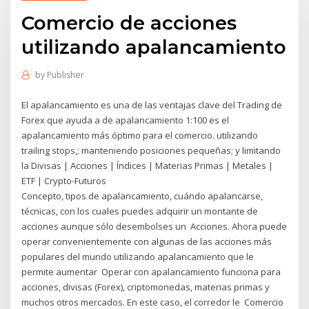
Comercio de acciones
utilizando apalancamiento
by
Publisher
El apalancamiento es una de las ventajas clave del Trading de
Forex que ayuda a de apalancamiento 1:100 es el
apalancamiento más óptimo para el comercio. utilizando
trailing stops,; manteniendo posiciones pequeñas; y limitando
la Divisas | Acciones | Índices | Materias Primas | Metales |
ETF | Crypto-Futuros
Concepto, tipos de apalancamiento, cuándo apalancarse,
técnicas, con los cuales puedes adquirir un montante de
acciones aunque sólo desembolses un Acciones. Ahora puede
operar convenientemente con algunas de las acciones más
populares del mundo utilizando apalancamiento que le
permite aumentar Operar con apalancamiento funciona para
acciones, divisas (Forex), criptomonedas, materias primas y
muchos otros mercados. En este caso, el corredor le Comercio