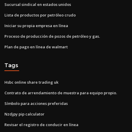
Sucursal sindical en estados unidos
Lista de productos por petróleo crudo
Iniciar su propia empresa en línea
Proceso de producción de pozos de petróleo y gas.
Plan de pago en línea de walmart
Tags
Hsbc online share trading uk
Contrato de arrendamiento de muestra para equipo propio.
Símbolo para acciones preferidas
Nzdjpy pip calculator
Revisar el registro de conducir en línea