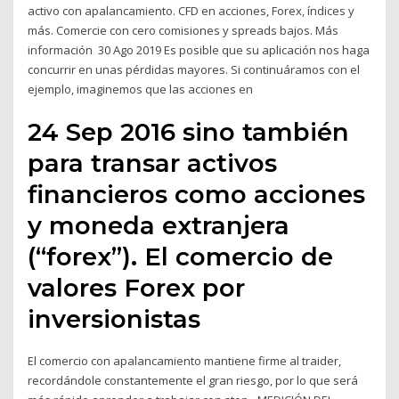
activo con apalancamiento. CFD en acciones, Forex, índices y
más. Comercie con cero comisiones y spreads bajos. Más
información 30 Ago 2019 Es posible que su aplicación nos haga
concurrir en unas pérdidas mayores. Si continuáramos con el
ejemplo, imaginemos que las acciones en
24 Sep 2016 sino también
para transar activos
financieros como acciones
y moneda extranjera
(“forex”). El comercio de
valores Forex por
inversionistas
El comercio con apalancamiento mantiene firme al traider,
recordándole constantemente el gran riesgo, por lo que será