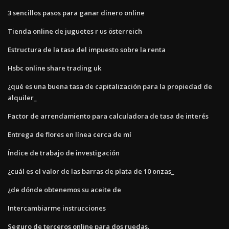
3 sencillos pasos para ganar dinero online
Tienda online de juguetes r us österreich
Estructura de la tasa del impuesto sobre la renta
Hsbc online share trading uk
¿qué es una buena tasa de capitalización para la propiedad de
alquiler_
Factor de arrendamiento para calculadora de tasa de interés
Entrega de flores en línea cerca de mí
Índice de trabajo de investigación
¿cuál es el valor de las barras de plata de 10 onzas_
¿de dónde obtenemos su aceite de
Intercambiarme instrucciones
Seguro de terceros online para dos ruedas.