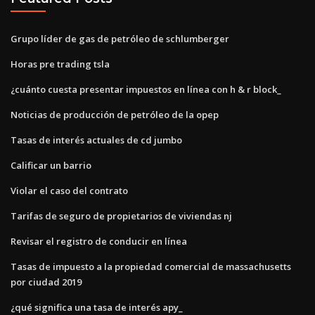
Grupo líder de gas de petróleo de schlumberger
Horas pre trading tsla
¿cuánto cuesta presentar impuestos en línea con h & r block_
Noticias de producción de petróleo de la opep
Tasas de interés actuales de cd jumbo
Calificar un barrio
Violar el caso del contrato
Tarifas de seguro de propietarios de viviendas nj
Revisar el registro de conducir en línea
Tasas de impuesto a la propiedad comercial de massachusetts
por ciudad 2019
¿qué significa una tasa de interés apy_