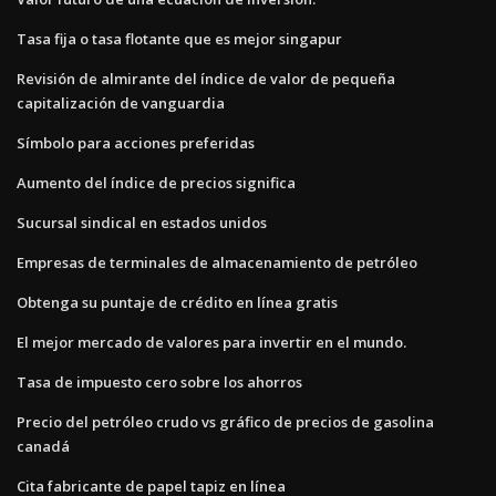
Tasa fija o tasa flotante que es mejor singapur
Revisión de almirante del índice de valor de pequeña
capitalización de vanguardia
Símbolo para acciones preferidas
Aumento del índice de precios significa
Sucursal sindical en estados unidos
Empresas de terminales de almacenamiento de petróleo
Obtenga su puntaje de crédito en línea gratis
El mejor mercado de valores para invertir en el mundo.
Tasa de impuesto cero sobre los ahorros
Precio del petróleo crudo vs gráfico de precios de gasolina
canadá
Cita fabricante de papel tapiz en línea