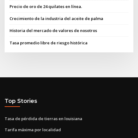
Precio de oro de 24 quilates en línea.
Crecimiento de la industria del aceite de palma
Historia del mercado de valores de nosotros
Tasa promedio libre de riesgo histórica
Top Stories
Tasa de pérdida de tierras en louisiana
Tarifa máxima por localidad