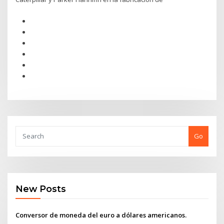
Go
New Posts
Conversor de moneda del euro a dólares americanos.