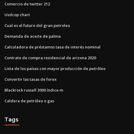
Comercio de twitter 212
Usdcop chart
Cual es el futuro del gran petroleo
Demanda de aceite de palma
Calculadora de préstamos tasa de interés nominal
Contrato de compra residencial de arizona 2020
Lista de los países con mayor producción de petróleo
Convertir las tasas de forex
Blackrock russell 3000 índice m
Caldera de petróleo o gas
Tags