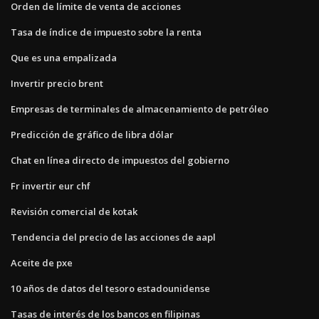
Orden de límite de venta de acciones
Tasa de índice de impuesto sobre la renta
Que es una empalizada
Invertir precio brent
Empresas de terminales de almacenamiento de petróleo
Predicción de gráfico de libra dólar
Chat en línea directo de impuestos del gobierno
Fr invertir eur chf
Revisión comercial de kotak
Tendencia del precio de las acciones de aapl
Aceite de pxe
10 años de datos del tesoro estadounidense
Tasas de interés de los bancos en filipinas