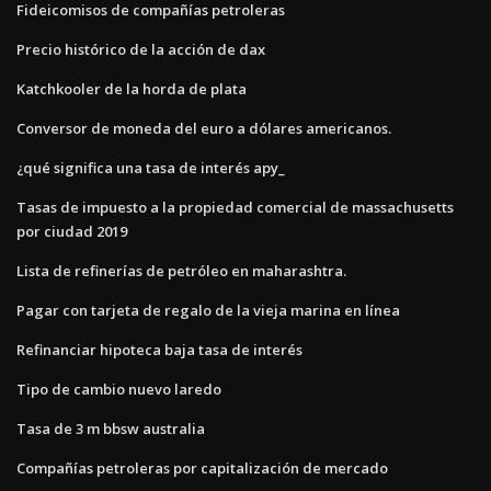
Fideicomisos de compañías petroleras
Precio histórico de la acción de dax
Katchkooler de la horda de plata
Conversor de moneda del euro a dólares americanos.
¿qué significa una tasa de interés apy_
Tasas de impuesto a la propiedad comercial de massachusetts
por ciudad 2019
Lista de refinerías de petróleo en maharashtra.
Pagar con tarjeta de regalo de la vieja marina en línea
Refinanciar hipoteca baja tasa de interés
Tipo de cambio nuevo laredo
Tasa de 3 m bbsw australia
Compañías petroleras por capitalización de mercado