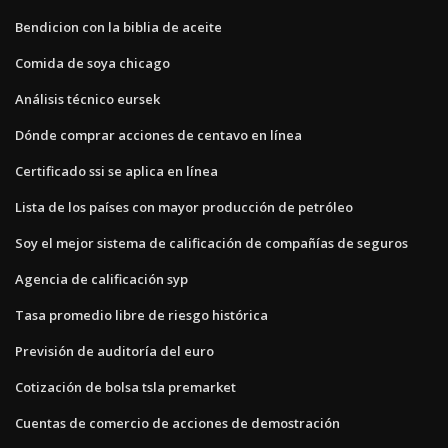
Bendicion con la biblia de aceite
Comida de soya chicago
Análisis técnico eursek
Dónde comprar acciones de centavo en línea
Certificado ssi se aplica en línea
Lista de los países con mayor producción de petróleo
Soy el mejor sistema de calificación de compañías de seguros
Agencia de calificación syp
Tasa promedio libre de riesgo histórica
Previsión de auditoría del euro
Cotización de bolsa tsla premarket
Cuentas de comercio de acciones de demostración