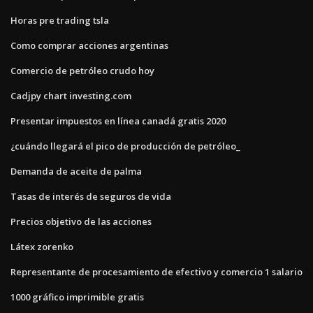
Horas pre trading tsla
Como comprar acciones argentinas
Comercio de petróleo crudo hoy
Cadjpy chart investing.com
Presentar impuestos en línea canadá gratis 2020
¿cuándo llegará el pico de producción de petróleo_
Demanda de aceite de palma
Tasas de interés de seguros de vida
Precios objetivo de las acciones
Látex zorenko
Representante de procesamiento de efectivo y comercio 1 salario
1000 gráfico imprimible gratis