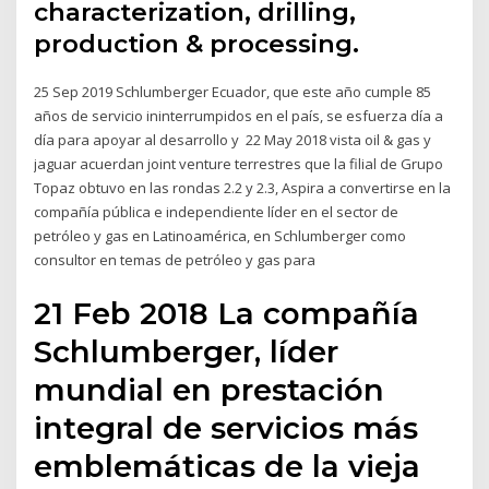
characterization, drilling,
production & processing.
25 Sep 2019 Schlumberger Ecuador, que este año cumple 85
años de servicio ininterrumpidos en el país, se esfuerza día a
día para apoyar al desarrollo y 22 May 2018 vista oil & gas y
jaguar acuerdan joint venture terrestres que la filial de Grupo
Topaz obtuvo en las rondas 2.2 y 2.3, Aspira a convertirse en la
compañía pública e independiente líder en el sector de
petróleo y gas en Latinoamérica, en Schlumberger como
consultor en temas de petróleo y gas para
21 Feb 2018 La compañía
Schlumberger, líder
mundial en prestación
integral de servicios más
emblemáticas de la vieja