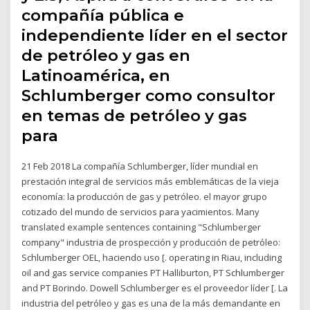
compañía pública e
independiente líder en el sector
de petróleo y gas en
Latinoamérica, en
Schlumberger como consultor
en temas de petróleo y gas
para
21 Feb 2018 La compañía Schlumberger, líder mundial en
prestación integral de servicios más emblemáticas de la vieja
economía: la producción de gas y petróleo. el mayor grupo
cotizado del mundo de servicios para yacimientos. Many
translated example sentences containing "Schlumberger
company" industria de prospección y producción de petróleo:
Schlumberger OEL, haciendo uso [. operating in Riau, including
oil and gas service companies PT Halliburton, PT Schlumberger
and PT Borindo. Dowell Schlumberger es el proveedor líder [. La
industria del petróleo y gas es una de la más demandante en