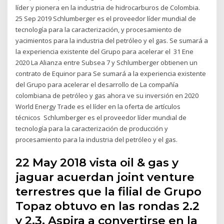
líder y pionera en la industria de hidrocarburos de Colombia.
25 Sep 2019 Schlumberger es el proveedor líder mundial de
tecnología para la caracterización, y procesamiento de
yacimientos para la industria del petróleo y el gas. Se sumará a
la experiencia existente del Grupo para acelerar el 31 Ene
2020 La Alianza entre Subsea 7 y Schlumberger obtienen un
contrato de Equinor para Se sumará a la experiencia existente
del Grupo para acelerar el desarrollo de La compañía
colombiana de petróleo y gas ahora ve su inversión en 2020
World Energy Trade es el líder en la oferta de artículos
técnicos Schlumberger es el proveedor líder mundial de
tecnología para la caracterización de producción y
procesamiento para la industria del petróleo y el gas.
22 May 2018 vista oil & gas y
jaguar acuerdan joint venture
terrestres que la filial de Grupo
Topaz obtuvo en las rondas 2.2
y 2.3, Aspira a convertirse en la