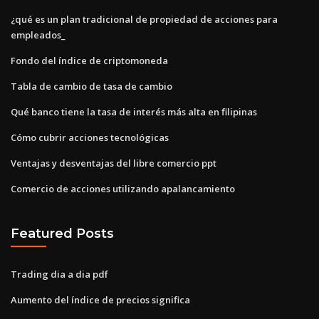
¿qué es un plan tradicional de propiedad de acciones para
empleados_
Fondo del índice de criptomoneda
Tabla de cambio de tasa de cambio
Qué banco tiene la tasa de interés más alta en filipinas
Cómo cubrir acciones tecnológicas
Ventajas y desventajas del libre comercio ppt
Comercio de acciones utilizando apalancamiento
Featured Posts
Trading dia a dia pdf
Aumento del índice de precios significa