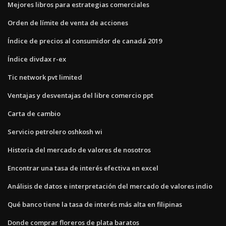
Mejores libros para estrategias comerciales
Orden de límite de venta de acciones
Índice de precios al consumidor de canadá 2019
Índice divdax r-ex
Tic network pvt limited
Ventajas y desventajas del libre comercio ppt
Carta de cambio
Servicio petrolero oshkosh wi
Historia del mercado de valores de nosotros
Encontrar una tasa de interés efectiva en excel
Análisis de datos e interpretación del mercado de valores indio
Qué banco tiene la tasa de interés más alta en filipinas
Donde comprar floreros de plata baratos