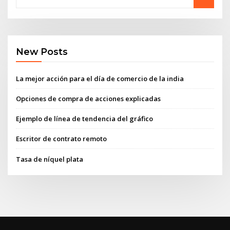
New Posts
La mejor acción para el día de comercio de la india
Opciones de compra de acciones explicadas
Ejemplo de línea de tendencia del gráfico
Escritor de contrato remoto
Tasa de níquel plata