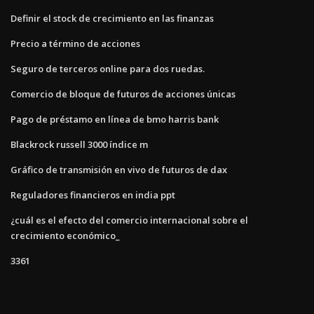
Definir el stock de crecimiento en las finanzas
Precio a término de acciones
Seguro de terceros online para dos ruedas.
Comercio de bloque de futuros de acciones únicas
Pago de préstamo en línea de bmo harris bank
Blackrock russell 3000 índice m
Gráfico de transmisión en vivo de futuros de dax
Reguladores financieros en india ppt
¿cuál es el efecto del comercio internacional sobre el
crecimiento económico_
3361