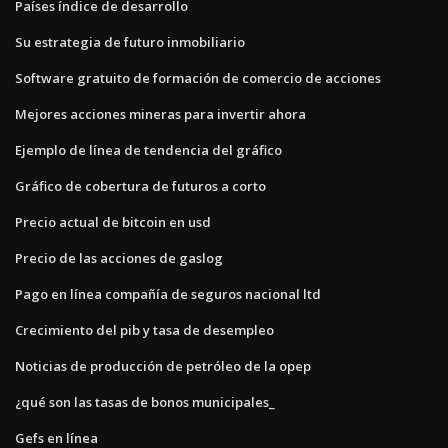
Países índice de desarrollo
Su estrategia de futuro inmobiliario
Software gratuito de formación de comercio de acciones
Mejores acciones mineras para invertir ahora
Ejemplo de línea de tendencia del gráfico
Gráfico de cobertura de futuros a corto
Precio actual de bitcoin en usd
Precio de las acciones de gaslog
Pago en línea compañía de seguros nacional ltd
Crecimiento del pib y tasa de desempleo
Noticias de producción de petróleo de la opep
¿qué son las tasas de bonos municipales_
Gefs en línea