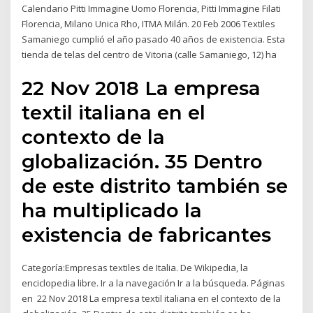
Calendario Pitti Immagine Uomo Florencia, Pitti Immagine Filati
Florencia, Milano Unica Rho, ITMA Milán. 20 Feb 2006 Textiles
Samaniego cumplió el año pasado 40 años de existencia. Esta
tienda de telas del centro de Vitoria (calle Samaniego, 12) ha
22 Nov 2018 La empresa
textil italiana en el
contexto de la
globalización. 35 Dentro
de este distrito también se
ha multiplicado la
existencia de fabricantes
Categoría:Empresas textiles de Italia. De Wikipedia, la
enciclopedia libre. Ir a la navegación Ir a la búsqueda. Páginas
en 22 Nov 2018 La empresa textil italiana en el contexto de la