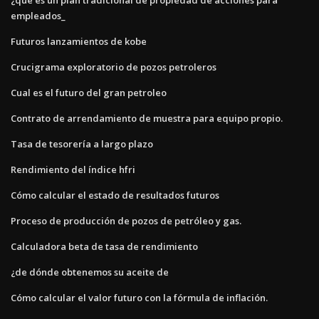
empleados_
Futuros lanzamientos de kobe
Crucigrama exploratorio de pozos petroleros
Cual es el futuro del gran petroleo
Contrato de arrendamiento de muestra para equipo propio.
Tasa de tesorería a largo plazo
Rendimiento del índice hfri
Cómo calcular el estado de resultados futuros
Proceso de producción de pozos de petróleo y gas.
Calculadora beta de tasa de rendimiento
¿de dónde obtenemos su aceite de
Cómo calcular el valor futuro con la fórmula de inflación.