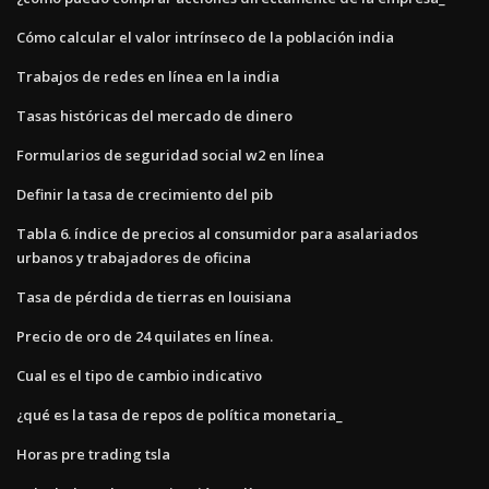
Cómo calcular el valor intrínseco de la población india
Trabajos de redes en línea en la india
Tasas históricas del mercado de dinero
Formularios de seguridad social w2 en línea
Definir la tasa de crecimiento del pib
Tabla 6. índice de precios al consumidor para asalariados
urbanos y trabajadores de oficina
Tasa de pérdida de tierras en louisiana
Precio de oro de 24 quilates en línea.
Cual es el tipo de cambio indicativo
¿qué es la tasa de repos de política monetaria_
Horas pre trading tsla