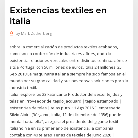
Existencias textiles en
italia
by
Mark Zuckerberg
sobre la comercialización de productos textiles acabados,
como son la confección de industriales afines, dada la
existencia relaciones verticales entre distintos continuación se
sitúa Portugal con 50 millones de euros, Italia 24 millones 25
Sep 2018 La maquinaria italiana siempre ha sido famosa en el
mundo por su gran calidad y sus novedosas soluciones para la
industria textil.
Italia: explore los 23 Fabricante Productor del sector tejidos y
telas en Proveedor de: tejido jacquard | tejido estampado |
existencias de telas | telas puro 11 Ago 2016 El empresario
Silvio Albini (Bérgamo, Italia, 12 de diciembre de 1956) puede
mental hacia ella", asegura el presidente del gigante textil
italiano. Ya en su primer año de existencia, la compañía
contaba con 40 telares Ferias de textiles de junio 2020 |