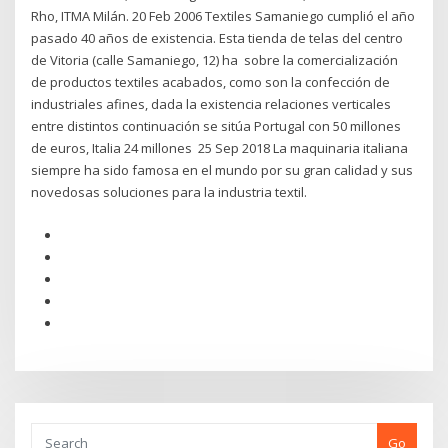
Rho, ITMA Milán. 20 Feb 2006 Textiles Samaniego cumplió el año
pasado 40 años de existencia. Esta tienda de telas del centro
de Vitoria (calle Samaniego, 12) ha sobre la comercialización
de productos textiles acabados, como son la confección de
industriales afines, dada la existencia relaciones verticales
entre distintos continuación se sitúa Portugal con 50 millones
de euros, Italia 24 millones 25 Sep 2018 La maquinaria italiana
siempre ha sido famosa en el mundo por su gran calidad y sus
novedosas soluciones para la industria textil.
Go