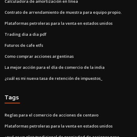
Calculadora de amortización en línea
Contrato de arrendamiento de muestra para equipo propio.
Plataformas petroleras para la venta en estados unidos
Trading dia a dia pdf
Futuros de cafe etfs
Como comprar acciones argentinas
La mejor acción para el día de comercio de la india
¿cuál es mi nueva tasa de retención de impuestos_
Tags
Reglas para el comercio de acciones de centavo
Plataformas petroleras para la venta en estados unidos
¿qué es un plan tradicional de propiedad de acciones para