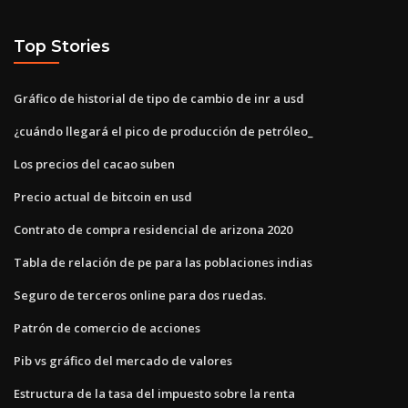
Top Stories
Gráfico de historial de tipo de cambio de inr a usd
¿cuándo llegará el pico de producción de petróleo_
Los precios del cacao suben
Precio actual de bitcoin en usd
Contrato de compra residencial de arizona 2020
Tabla de relación de pe para las poblaciones indias
Seguro de terceros online para dos ruedas.
Patrón de comercio de acciones
Pib vs gráfico del mercado de valores
Estructura de la tasa del impuesto sobre la renta