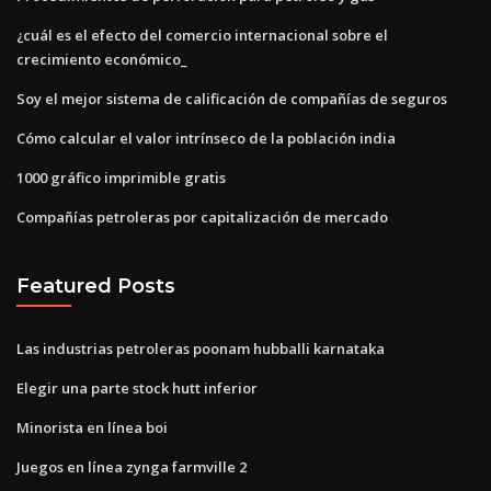
¿cuál es el efecto del comercio internacional sobre el
crecimiento económico_
Soy el mejor sistema de calificación de compañías de seguros
Cómo calcular el valor intrínseco de la población india
1000 gráfico imprimible gratis
Compañías petroleras por capitalización de mercado
Featured Posts
Las industrias petroleras poonam hubballi karnataka
Elegir una parte stock hutt inferior
Minorista en línea boi
Juegos en línea zynga farmville 2