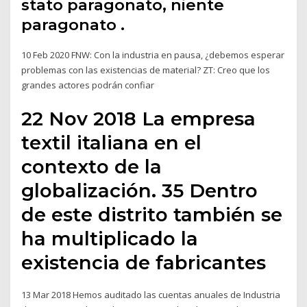
stato paragonato, niente
paragonato .
10 Feb 2020 FNW: Con la industria en pausa, ¿debemos esperar
problemas con las existencias de material? ZT: Creo que los
grandes actores podrán confiar
22 Nov 2018 La empresa
textil italiana en el
contexto de la
globalización. 35 Dentro
de este distrito también se
ha multiplicado la
existencia de fabricantes
13 Mar 2018 Hemos auditado las cuentas anuales de Industria