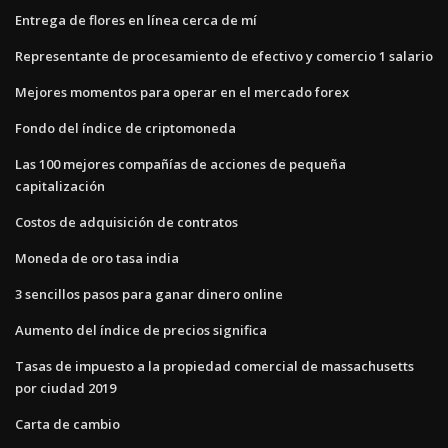
Entrega de flores en línea cerca de mí
Representante de procesamiento de efectivo y comercio 1 salario
Mejores momentos para operar en el mercado forex
Fondo del índice de criptomoneda
Las 100 mejores compañías de acciones de pequeña
capitalización
Costos de adquisición de contratos
Moneda de oro tasa india
3 sencillos pasos para ganar dinero online
Aumento del índice de precios significa
Tasas de impuesto a la propiedad comercial de massachusetts
por ciudad 2019
Carta de cambio