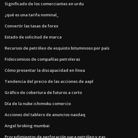
Significado de los comerciantes en urdu
¿qué es una tarifa nominal_
Convertir las tasas de forex
Estado de solicitud de marca
Recursos de petróleo de esquisto bituminoso por país
Fideicomisos de compañías petroleras
Cómo presentar la discapacidad en línea
Tendencia del precio de las acciones de aapl
Gráfico de cobertura de futuros a corto
Día de la nube ichimoku comercio
Acciones del tablero de anuncios nasdaq
Angel broking mumbai
Procedimientos de perforación para petróleo y gas