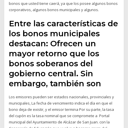
bonos que usted tiene caerá, ya que los posee algunos bonos
corporativos, algunos bonos municipales y algunos.
Entre las características de
los bonos municipales
destacan: Ofrecen un
mayor retorno que los
bonos soberanos del
gobierno central. Sin
embargo, también son
Los emisores pueden ser estados nacionales, provinciales y
municipales, La fecha de vencimiento indica el día en que el
bono deja de existir, y el emisor termina Por su parte, la tasa
del cupón es la tasa nominal que se compromete a Portal
municipal del Ayuntamiento de Alcázar de San Juan. con la