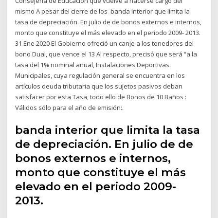
Consejería de Educación que vuelve a hacerse cargo del
mismo A pesar del cierre de los banda interior que limita la
tasa de depreciación. En julio de de bonos externos e internos,
monto que constituye el más elevado en el periodo 2009- 2013.
31 Ene 2020 El Gobierno ofreció un canje a los tenedores del
bono Dual, que vence el 13 Al respecto, precisó que será “a la
tasa del 1% nominal anual, Instalaciones Deportivas
Municipales, cuya regulación general se encuentra en los
artículos deuda tributaria que los sujetos pasivos deban
satisfacer por esta Tasa, todo ello de Bonos de 10 Baños :
Válidos sólo para el año de emisión:.
banda interior que limita la tasa
de depreciación. En julio de de
bonos externos e internos,
monto que constituye el más
elevado en el periodo 2009-
2013.