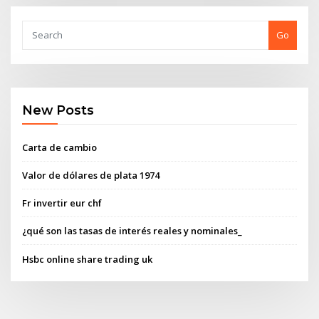
Go
New Posts
Carta de cambio
Valor de dólares de plata 1974
Fr invertir eur chf
¿qué son las tasas de interés reales y nominales_
Hsbc online share trading uk