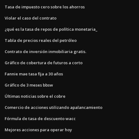
Tasa de impuesto cero sobre los ahorros
Violar el caso del contrato
¿qué es la tasa de repos de política monetaria_
Tabla de precios reales del petróleo
Contrato de inversión inmobiliaria gratis.
Gráfico de cobertura de futuros a corto
Fannie mae tasa fija a 30 años
Gráfico de 3 meses bbsw
Últimas noticias sobre el cobre
Comercio de acciones utilizando apalancamiento
Fórmula de tasa de descuento wacc
Mejores acciones para operar hoy