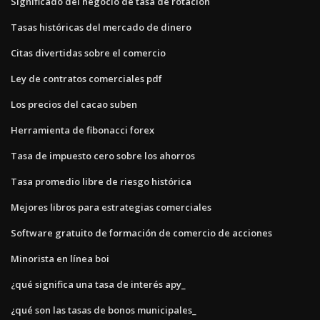
Significado del negocio de tasa de rotación
Tasas históricas del mercado de dinero
Citas divertidas sobre el comercio
Ley de contratos comerciales pdf
Los precios del cacao suben
Herramienta de fibonacci forex
Tasa de impuesto cero sobre los ahorros
Tasa promedio libre de riesgo histórica
Mejores libros para estrategias comerciales
Software gratuito de formación de comercio de acciones
Minorista en línea boi
¿qué significa una tasa de interés apy_
¿qué son las tasas de bonos municipales_