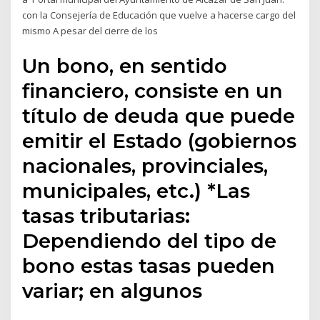
con la Consejería de Educación que vuelve a hacerse cargo del
mismo A pesar del cierre de los
Un bono, en sentido
financiero, consiste en un
título de deuda que puede
emitir el Estado (gobiernos
nacionales, provinciales,
municipales, etc.) *Las
tasas tributarias:
Dependiendo del tipo de
bono estas tasas pueden
variar; en algunos