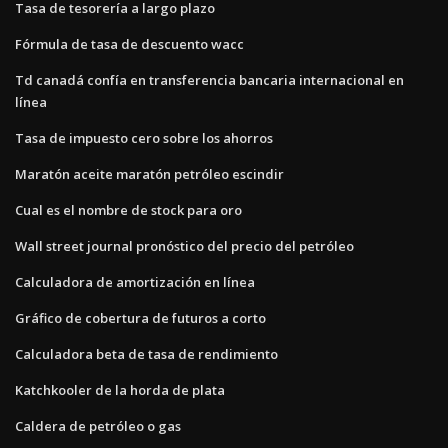
Tasa de tesorería a largo plazo
Fórmula de tasa de descuento wacc
Td canadá confía en transferencia bancaria internacional en
línea
Tasa de impuesto cero sobre los ahorros
Maratón aceite maratón petróleo escindir
Cual es el nombre de stock para oro
Wall street journal pronóstico del precio del petróleo
Calculadora de amortización en línea
Gráfico de cobertura de futuros a corto
Calculadora beta de tasa de rendimiento
Katchkooler de la horda de plata
Caldera de petróleo o gas