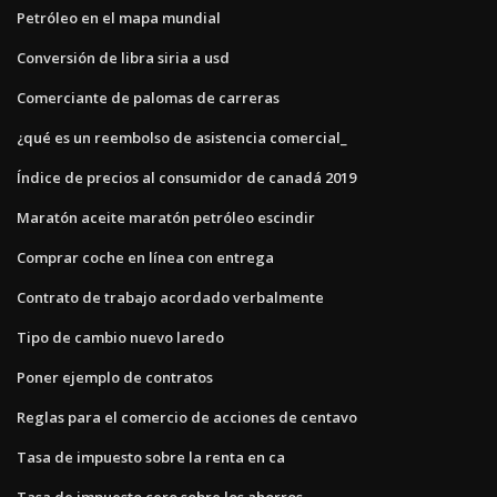
Petróleo en el mapa mundial
Conversión de libra siria a usd
Comerciante de palomas de carreras
¿qué es un reembolso de asistencia comercial_
Índice de precios al consumidor de canadá 2019
Maratón aceite maratón petróleo escindir
Comprar coche en línea con entrega
Contrato de trabajo acordado verbalmente
Tipo de cambio nuevo laredo
Poner ejemplo de contratos
Reglas para el comercio de acciones de centavo
Tasa de impuesto sobre la renta en ca
Tasa de impuesto cero sobre los ahorros