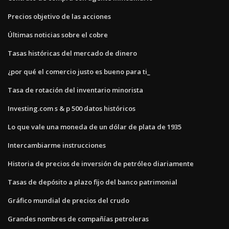
Precios objetivo de las acciones
Últimas noticias sobre el cobre
Tasas históricas del mercado de dinero
¿por qué el comercio justo es bueno para ti_
Tasa de rotación del inventario minorista
Investing.com s & p 500 datos históricos
Lo que vale una moneda de un dólar de plata de 1935
Intercambiarme instrucciones
Historia de precios de inversión de petróleo diariamente
Tasas de depósito a plazo fijo del banco patrimonial
Gráfico mundial de precios del crudo
Grandes nombres de compañías petroleras