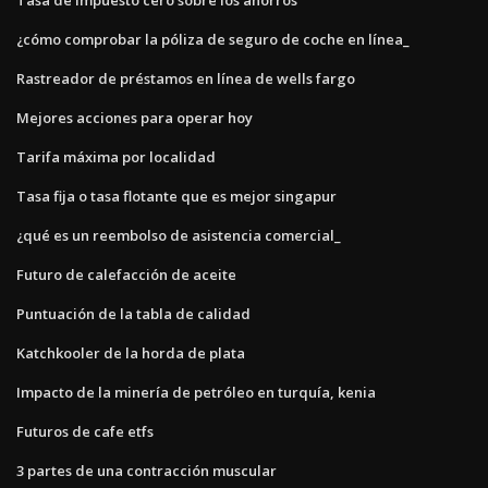
¿cómo comprobar la póliza de seguro de coche en línea_
Rastreador de préstamos en línea de wells fargo
Mejores acciones para operar hoy
Tarifa máxima por localidad
Tasa fija o tasa flotante que es mejor singapur
¿qué es un reembolso de asistencia comercial_
Futuro de calefacción de aceite
Puntuación de la tabla de calidad
Katchkooler de la horda de plata
Impacto de la minería de petróleo en turquía, kenia
Futuros de cafe etfs
3 partes de una contracción muscular