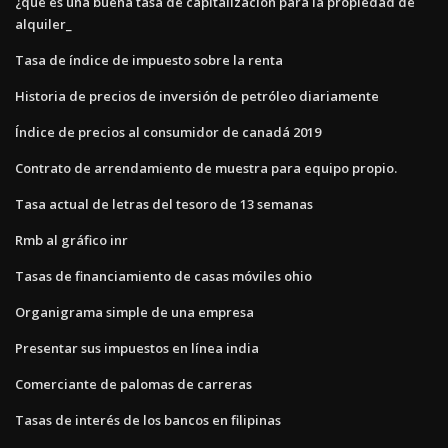
¿qué es una buena tasa de capitalización para la propiedad de
alquiler_
Tasa de índice de impuesto sobre la renta
Historia de precios de inversión de petróleo diariamente
Índice de precios al consumidor de canadá 2019
Contrato de arrendamiento de muestra para equipo propio.
Tasa actual de letras del tesoro de 13 semanas
Rmb al gráfico inr
Tasas de financiamiento de casas móviles ohio
Organigrama simple de una empresa
Presentar sus impuestos en línea india
Comerciante de palomas de carreras
Tasas de interés de los bancos en filipinas