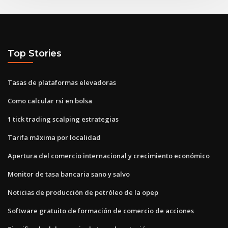
Top Stories
Tasas de plataformas elevadoras
Como calcular rsi en bolsa
1 tick trading scalping estrategias
Tarifa máxima por localidad
Apertura del comercio internacional y crecimiento económico
Monitor de tasa bancaria sano y salvo
Noticias de producción de petróleo de la opep
Software gratuito de formación de comercio de acciones