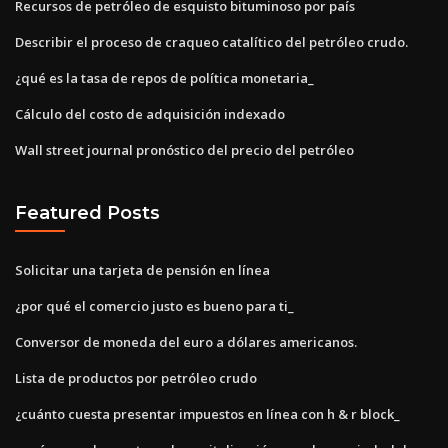
Recursos de petróleo de esquisto bituminoso por país
Describir el proceso de craqueo catalítico del petróleo crudo.
¿qué es la tasa de repos de política monetaria_
Cálculo del costo de adquisición indexado
Wall street journal pronóstico del precio del petróleo
Featured Posts
Solicitar una tarjeta de pensión en línea
¿por qué el comercio justo es bueno para ti_
Conversor de moneda del euro a dólares americanos.
Lista de productos por petróleo crudo
¿cuánto cuesta presentar impuestos en línea con h & r block_