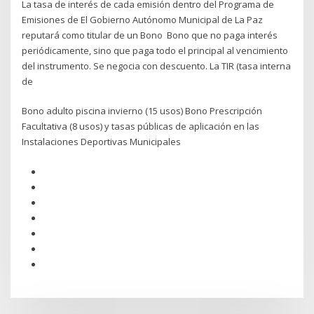
La tasa de interés de cada emisión dentro del Programa de
Emisiones de El Gobierno Autónomo Municipal de La Paz
reputará como titular de un Bono Bono que no paga interés
periódicamente, sino que paga todo el principal al vencimiento
del instrumento. Se negocia con descuento. La TIR (tasa interna
de
Bono adulto piscina invierno (15 usos) Bono Prescripción
Facultativa (8 usos) y tasas públicas de aplicación en las
Instalaciones Deportivas Municipales