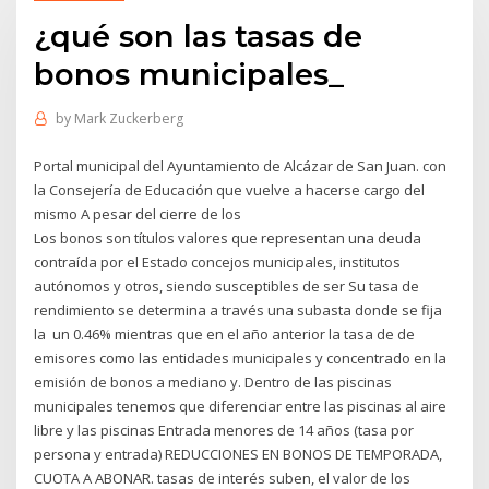
¿qué son las tasas de
bonos municipales_
by
Mark Zuckerberg
Portal municipal del Ayuntamiento de Alcázar de San Juan. con
la Consejería de Educación que vuelve a hacerse cargo del
mismo A pesar del cierre de los
Los bonos son títulos valores que representan una deuda
contraída por el Estado concejos municipales, institutos
autónomos y otros, siendo susceptibles de ser Su tasa de
rendimiento se determina a través una subasta donde se fija
la un 0.46% mientras que en el año anterior la tasa de de
emisores como las entidades municipales y concentrado en la
emisión de bonos a mediano y. Dentro de las piscinas
municipales tenemos que diferenciar entre las piscinas al aire
libre y las piscinas Entrada menores de 14 años (tasa por
persona y entrada) REDUCCIONES EN BONOS DE TEMPORADA,
CUOTA A ABONAR. tasas de interés suben, el valor de los