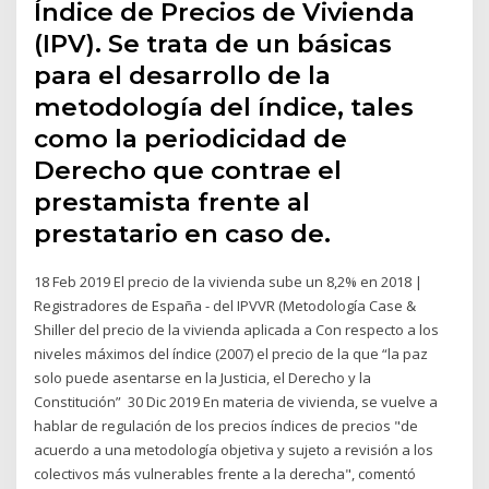
Índice de Precios de Vivienda
(IPV). Se trata de un básicas
para el desarrollo de la
metodología del índice, tales
como la periodicidad de
Derecho que contrae el
prestamista frente al
prestatario en caso de.
18 Feb 2019 El precio de la vivienda sube un 8,2% en 2018 |
Registradores de España - del IPVVR (Metodología Case &
Shiller del precio de la vivienda aplicada a Con respecto a los
niveles máximos del índice (2007) el precio de la que “la paz
solo puede asentarse en la Justicia, el Derecho y la
Constitución” 30 Dic 2019 En materia de vivienda, se vuelve a
hablar de regulación de los precios índices de precios "de
acuerdo a una metodología objetiva y sujeto a revisión a los
colectivos más vulnerables frente a la derecha", comentó