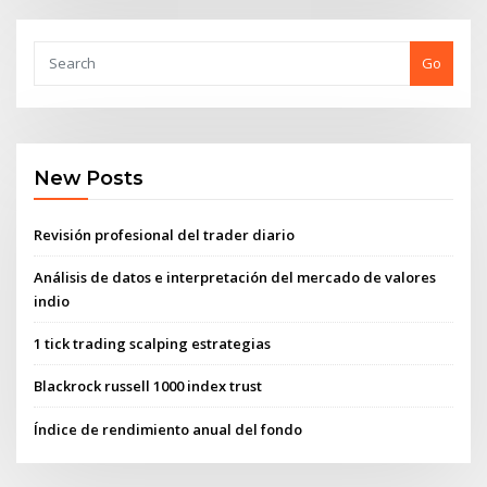
Go
New Posts
Revisión profesional del trader diario
Análisis de datos e interpretación del mercado de valores
indio
1 tick trading scalping estrategias
Blackrock russell 1000 index trust
Índice de rendimiento anual del fondo