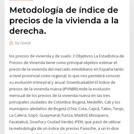
Metodología de índice de
precios de la vivienda a la
derecha.
by
Guest
los precios de vivienda y de suelo. 2 Objetivos La Estadística de
Precios de Vivienda tiene como principal objetivo estimar el
precio de la vivienda del mercado inmobiliario en España tanto
a nivel provincial como regional, lo que nos permitirá conocer
su evolución trimestral y anual. Downloadable! El índice de
precios de la vivienda nueva (IPVNBR) mide la evolución
mensual de los precios de la vivienda nueva en las tres
principales ciudades de Colombia: Bogotá, Medellín, Cali y los
municipios aledaños de Bogotá (Chía, Cota, Cajicá, Tabio, Tenjo,
La Calera, Sopó, Guaymaral, Funza, Madrid, Mosquera,
Facatativá, Soacha y Ciudad Verde). IPEN, que pasó de utilizar
la metodología de un índice de precios Paasche, a un ín-dice