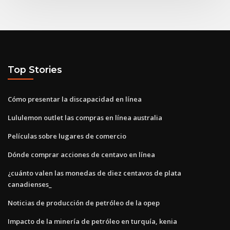
Top Stories
Cómo presentar la discapacidad en línea
Lululemon outlet las compras en línea australia
Películas sobre lugares de comercio
Dónde comprar acciones de centavo en línea
¿cuánto valen las monedas de diez centavos de plata
canadienses_
Noticias de producción de petróleo de la opep
Impacto de la minería de petróleo en turquía, kenia