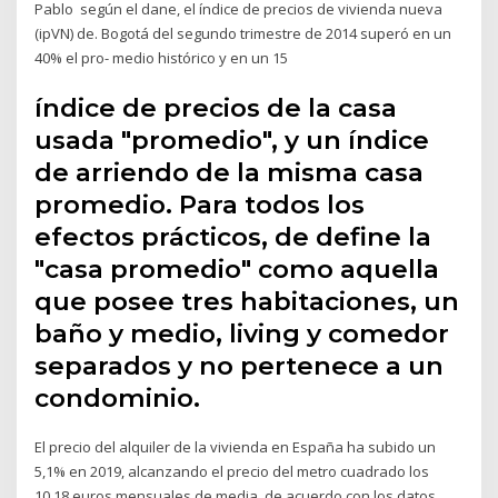
Pablo según el dane, el índice de precios de vivienda nueva
(ipVN) de. Bogotá del segundo trimestre de 2014 superó en un
40% el pro- medio histórico y en un 15
índice de precios de la casa
usada "promedio", y un índice
de arriendo de la misma casa
promedio. Para todos los
efectos prácticos, de define la
"casa promedio" como aquella
que posee tres habitaciones, un
baño y medio, living y comedor
separados y no pertenece a un
condominio.
El precio del alquiler de la vivienda en España ha subido un
5,1% en 2019, alcanzando el precio del metro cuadrado los
10,18 euros mensuales de media, de acuerdo con los datos