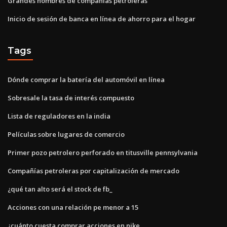
Grandes nombres de compañías petroleras
Inicio de sesión de banca en línea de ahorro para el hogar
Tags
Dónde comprar la batería del automóvil en línea
Sobresale la tasa de interés compuesto
Lista de reguladores en la india
Películas sobre lugares de comercio
Primer pozo petrolero perforado en titusville pennsylvania
Compañías petroleras por capitalización de mercado
¿qué tan alto será el stock de fb_
Acciones con una relación pe menor a 15
¿cuánto cuesta comprar acciones en nike_