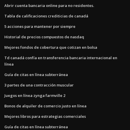
Abrir cuenta bancaria online para no residentes.
Tabla de calificaciones crediticias de canadá
5 acciones para mantener por siempre
Historial de precios compuestos de nasdaq
Mejores fondos de cobertura que cotizan en bolsa
Td canadá confía en transferencia bancaria internacional en
línea
Guía de citas en línea subterránea
3 partes de una contracción muscular
Juegos en línea zynga farmville 2
Bonos de alquiler de comercio justo en línea
Mejores libros para estrategias comerciales
Guía de citas en línea subterránea