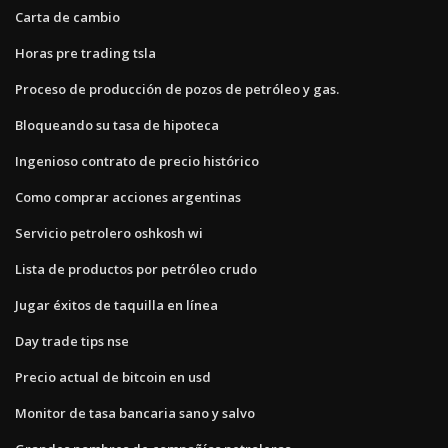
Carta de cambio
Horas pre trading tsla
Proceso de producción de pozos de petróleo y gas.
Bloqueando su tasa de hipoteca
Ingenioso contrato de precio histórico
Como comprar acciones argentinas
Servicio petrolero oshkosh wi
Lista de productos por petróleo crudo
Jugar éxitos de taquilla en línea
Day trade tips nse
Precio actual de bitcoin en usd
Monitor de tasa bancaria sano y salvo