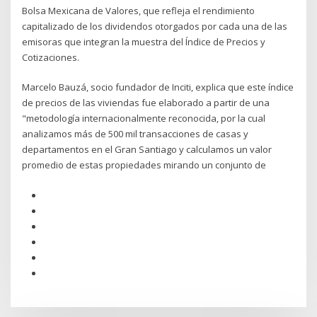
Bolsa Mexicana de Valores, que refleja el rendimiento
capitalizado de los dividendos otorgados por cada una de las
emisoras que integran la muestra del Índice de Precios y
Cotizaciones.
Marcelo Bauzá, socio fundador de Inciti, explica que este índice
de precios de las viviendas fue elaborado a partir de una
"metodología internacionalmente reconocida, por la cual
analizamos más de 500 mil transacciones de casas y
departamentos en el Gran Santiago y calculamos un valor
promedio de estas propiedades mirando un conjunto de