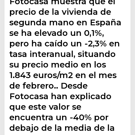
Fotocasa muestra que el
precio de la vivienda de
segunda mano en España
se ha elevado un 0,1%,
pero ha caído un -2,3% en
tasa interanual, situando
su precio medio en los
1.843 euros/m2 en el mes
de febrero.. Desde
Fotocasa han explicado
que este valor se
encuentra un -40% por
debajo de la media de la