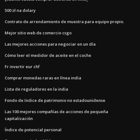
500 zł na dolary
Contrato de arrendamiento de muestra para equipo propio.
Mejor sitio web de comercio csgo
Las mejores acciones para negociar en un día
Cómo leer el medidor de aceite en el coche
Fr invertir eur chf
Comprar monedas raras en línea india
Lista de reguladores en la india
Fondo de índice de patrimonio no estadounidense
Las 100 mejores compañías de acciones de pequeña
capitalización
Índice de potencial personal