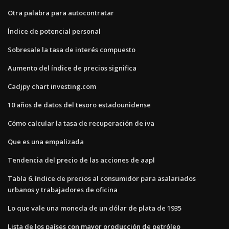
Otra palabra para autocontratar
Índice de potencial personal
Sobresale la tasa de interés compuesto
Aumento del índice de precios significa
Cadjpy chart investing.com
10 años de datos del tesoro estadounidense
Cómo calcular la tasa de recuperación de iva
Que es una empalizada
Tendencia del precio de las acciones de aapl
Tabla 6. índice de precios al consumidor para asalariados
urbanos y trabajadores de oficina
Lo que vale una moneda de un dólar de plata de 1935
Lista de los países con mayor producción de petróleo