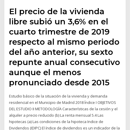
El precio de la vivienda
libre subió un 3,6% en el
cuarto trimestre de 2019
respecto al mismo periodo
del año anterior, su sexto
repunte anual consecutivo
aunque el menos
pronunciado desde 2015
Estudio básico de la situación de la vivienda y demanda
residencial en el Municipio de Madrid 2018 Índice I OBJETIVOS
DEL ESTUDIO II METODOLOGÍA Características de la cesión y el
alquiler a precio reducido (b) La renta mensual 5.4 Las
hipotecas (a) Las condiciones de la hipoteca Indice de
Dividendos (IDIPC) El índice de dividendos es un indicador de la