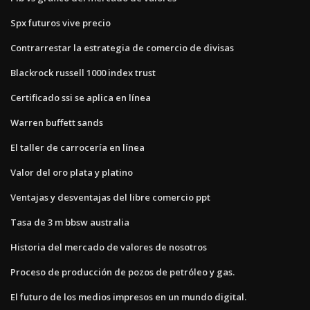
Spx futuros vive precio
Contrarrestar la estrategia de comercio de divisas
Blackrock russell 1000 index trust
Certificado ssi se aplica en línea
Warren buffett sands
El taller de carrocería en línea
Valor del oro plata y platino
Ventajas y desventajas del libre comercio ppt
Tasa de 3 m bbsw australia
Historia del mercado de valores de nosotros
Proceso de producción de pozos de petróleo y gas.
El futuro de los medios impresos en un mundo digital.