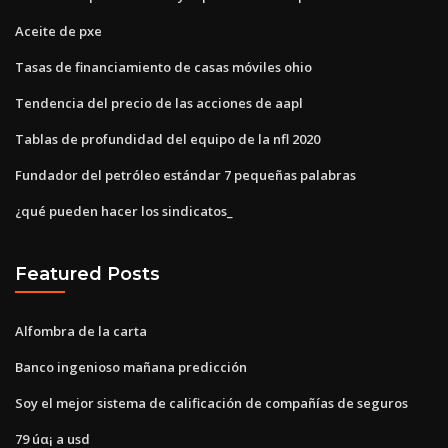
Aceite de pxe
Tasas de financiamiento de casas móviles ohio
Tendencia del precio de las acciones de aapl
Tablas de profundidad del equipo de la nfl 2020
Fundador del petróleo estándar 7 pequeñas palabras
¿qué pueden hacer los sindicatos_
Featured Posts
Alfombra de la carta
Banco ingenioso mañana predicción
Soy el mejor sistema de calificación de compañías de seguros
79 úα¡ a usd