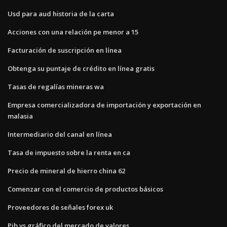
Usd para aud historia de la carta
Acciones con una relación pe menor a 15
Facturación de suscripción en línea
Obtenga su puntaje de crédito en línea gratis
Tasas de regalías mineras wa
Empresa comercializadora de importación y exportación en
malasia
Intermediario del canal en línea
Tasa de impuesto sobre la renta en ca
Precio de mineral de hierro china 62
Comenzar con el comercio de productos básicos
Proveedores de señales forex uk
Pib vs gráfico del mercado de valores